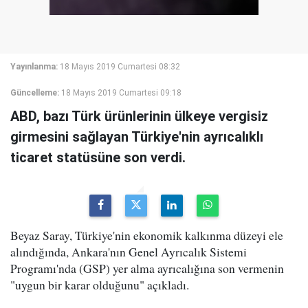
Yayınlanma:
18 Mayıs 2019 Cumartesi 08:32
Güncelleme:
18 Mayıs 2019 Cumartesi 09:18
ABD, bazı Türk ürünlerinin ülkeye vergisiz
girmesini sağlayan Türkiye'nin ayrıcalıklı
ticaret statüsüne son verdi.
Beyaz Saray, Türkiye'nin ekonomik kalkınma düzeyi ele
alındığında, Ankara'nın Genel Ayrıcalık Sistemi
Programı'nda (GSP) yer alma ayrıcalığına son vermenin
"uygun bir karar olduğunu" açıkladı.