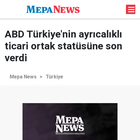
ABD Türkiye'nin ayrıcalıklı
ticari ortak statüsüne son
verdi
Mepa News
>
Türkiye