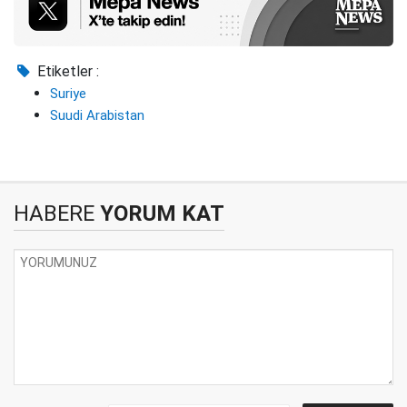
Etiketler :
Suriye
Suudi Arabistan
HABERE
YORUM KAT