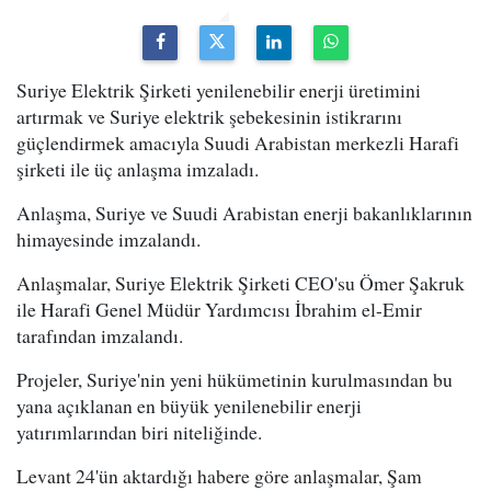
Suriye Elektrik Şirketi yenilenebilir enerji üretimini
artırmak ve Suriye elektrik şebekesinin istikrarını
güçlendirmek amacıyla Suudi Arabistan merkezli Harafi
şirketi ile üç anlaşma imzaladı.
Anlaşma, Suriye ve Suudi Arabistan enerji bakanlıklarının
himayesinde imzalandı.
Anlaşmalar, Suriye Elektrik Şirketi CEO'su Ömer Şakruk
ile Harafi Genel Müdür Yardımcısı İbrahim el-Emir
tarafından imzalandı.
Projeler, Suriye'nin yeni hükümetinin kurulmasından bu
yana açıklanan en büyük yenilenebilir enerji
yatırımlarından biri niteliğinde.
Levant 24'ün aktardığı habere göre anlaşmalar, Şam