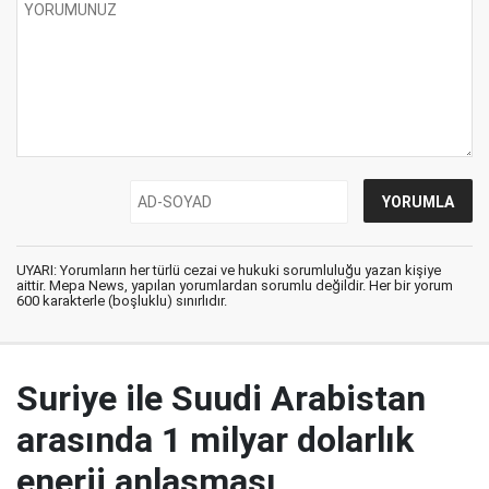
UYARI: Yorumların her türlü cezai ve hukuki sorumluluğu yazan kişiye
aittir. Mepa News, yapılan yorumlardan sorumlu değildir. Her bir yorum
600 karakterle (boşluklu) sınırlıdır.
Suriye ile Suudi Arabistan
arasında 1 milyar dolarlık
enerji anlaşması