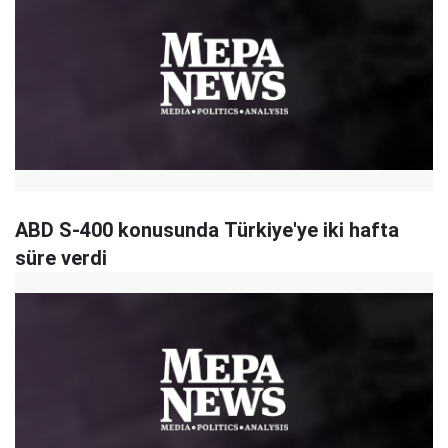
ABD S-400 konusunda Türkiye'ye iki hafta
süre verdi