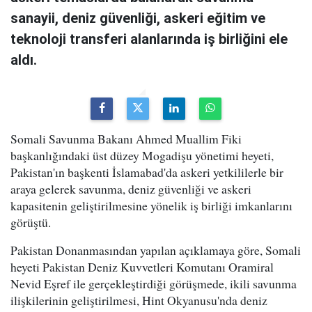
sanayii, deniz güvenliği, askeri eğitim ve
teknoloji transferi alanlarında iş birliğini ele
aldı.
Somali Savunma Bakanı Ahmed Muallim Fiki
başkanlığındaki üst düzey Mogadişu yönetimi heyeti,
Pakistan'ın başkenti İslamabad'da askeri yetkililerle bir
araya gelerek savunma, deniz güvenliği ve askeri
kapasitenin geliştirilmesine yönelik iş birliği imkanlarını
görüştü.
Pakistan Donanmasından yapılan açıklamaya göre, Somali
heyeti Pakistan Deniz Kuvvetleri Komutanı Oramiral
Nevid Eşref ile gerçekleştirdiği görüşmede, ikili savunma
ilişkilerinin geliştirilmesi, Hint Okyanusu'nda deniz