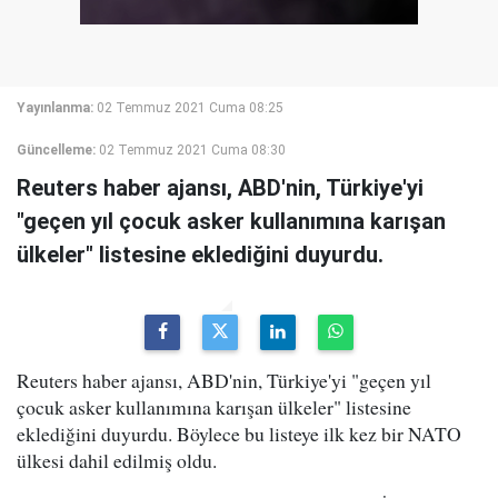
Yayınlanma:
02 Temmuz 2021 Cuma 08:25
Güncelleme:
02 Temmuz 2021 Cuma 08:30
Reuters haber ajansı, ABD'nin, Türkiye'yi
"geçen yıl çocuk asker kullanımına karışan
ülkeler" listesine eklediğini duyurdu.
Reuters haber ajansı, ABD'nin, Türkiye'yi "geçen yıl
çocuk asker kullanımına karışan ülkeler" listesine
eklediğini duyurdu. Böylece bu listeye ilk kez bir NATO
ülkesi dahil edilmiş oldu.