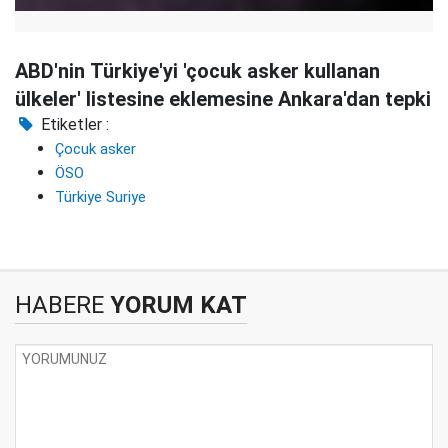
ABD'nin Türkiye'yi 'çocuk asker kullanan
ülkeler' listesine eklemesine Ankara'dan tepki
Etiketler :
Çocuk asker
ÖSO
Türkiye Suriye
HABERE
YORUM KAT