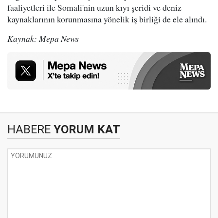
faaliyetleri ile Somali'nin uzun kıyı şeridi ve deniz
kaynaklarının korunmasına yönelik iş birliği de ele alındı.
Kaynak: Mepa News
HABERE
YORUM KAT