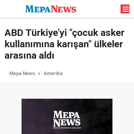
ABD Türkiye'yi "çocuk asker
kullanımına karışan" ülkeler
arasına aldı
Mepa News
>
Amerika