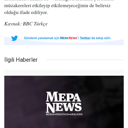
müzakereleri etkileyip etkilemeyeceğinin de belirsiz
olduğu ifade ediliyor.
Kaynak: BBC Türkçe
İlgili Haberler