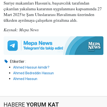
Suriye makamları Hassun'u, başsavcılık tarafından
çıkarılan yakalama kararının uygulanması kapsamında 27
Mart 2025'te Şam Uluslararası Havalimanı üzerinden
ülkeden ayrılmaya çalışırken gözaltına aldı.
Kaynak: Mepa News
Etiketler :
Ahmed Hassun kimdir?
Ahmed Bedreddin Hassun
Ahmed Hassun
HABERE
YORUM KAT