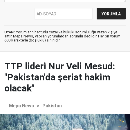
UYARI: Yorumların her türlü cezai ve hukuki sorumluluğu yazan kişiye
aittir. Mepa News, yapılan yorumlardan sorumlu değildir. Her bir yorum
600 karakterle (boşluklu) sınırlıdır.
TTP lideri Nur Veli Mesud:
"Pakistan'da şeriat hakim
olacak"
Mepa News
>
Pakistan