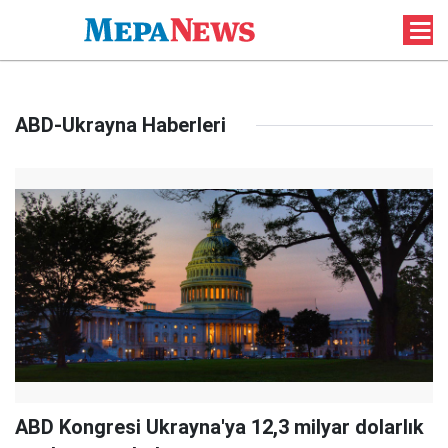
ABD-Ukrayna Haberleri
ABD Kongresi Ukrayna'ya 12,3 milyar dolarlık