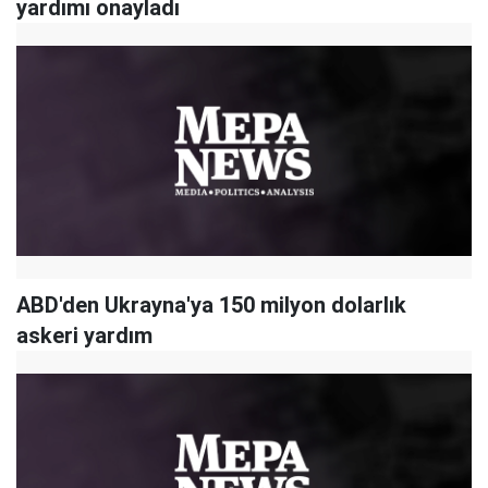
yardımı onayladı
ABD'den Ukrayna'ya 150 milyon dolarlık
askeri yardım