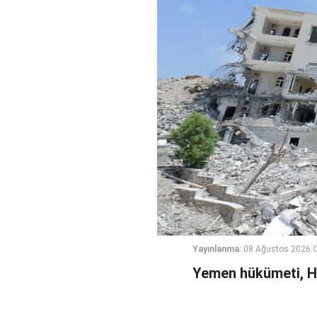
Yayınlanma:
08 Ağustos 2026 C
Yemen hükümeti, Hus