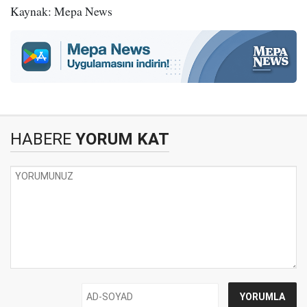
Kaynak: Mepa News
HABERE
YORUM KAT