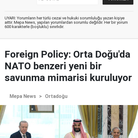
UYARI: Yorumların her türlü cezai ve hukuki sorumluluğu yazan kişiye
aittir. Mepa News, yapılan yorumlardan sorumlu değildir. Her bir yorum
600 karakterle (boşluklu) sınırlıdır.
Foreign Policy: Orta Doğu'da
NATO benzeri yeni bir
savunma mimarisi kuruluyor
Mepa News
>
Ortadoğu