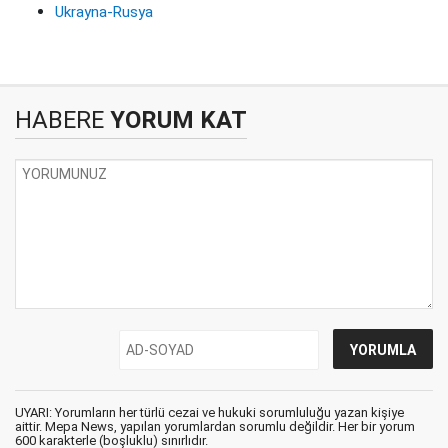
Ukrayna-Rusya
HABERE
YORUM KAT
UYARI: Yorumların her türlü cezai ve hukuki sorumluluğu yazan kişiye
aittir. Mepa News, yapılan yorumlardan sorumlu değildir. Her bir yorum
600 karakterle (boşluklu) sınırlıdır.