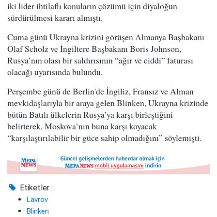
iki lider ihtilaflı konuların çözümü için diyaloğun
sürdürülmesi kararı almıştı.
Cuma günü Ukrayna krizini görüşen Almanya Başbakanı
Olaf Scholz ve İngiltere Başbakanı Boris Johnson,
Rusya’nın olası bir saldırısının “ağır ve ciddi” faturası
olacağı uyarısında bulundu.
Perşembe günü de Berlin'de İngiliz, Fransız ve Alman
mevkidaşlarıyla bir araya gelen Blinken, Ukrayna krizinde
bütün Batılı ülkelerin Rusya’ya karşı birleştiğini
belirterek, Moskova’nın buna karşı koyacak
“karşılaştırılabilir bir güce sahip olmadığını” söylemişti.
Etiketler :
Lavrov
Blinken