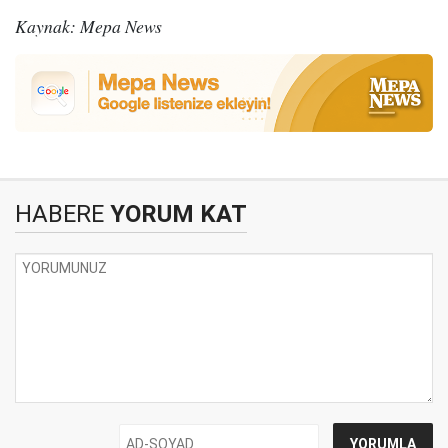
Kaynak: Mepa News
HABERE
YORUM KAT