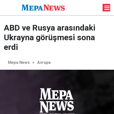
ABD ve Rusya arasındaki
Ukrayna görüşmesi sona
erdi
Mepa News
>
Avrupa