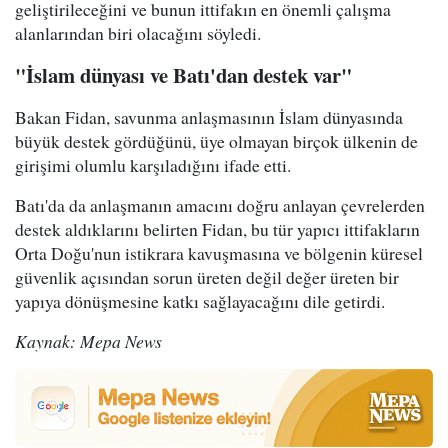
geliştirileceğini ve bunun ittifakın en önemli çalışma
alanlarından biri olacağını söyledi.
"İslam dünyası ve Batı'dan destek var"
Bakan Fidan, savunma anlaşmasının İslam dünyasında
büyük destek gördüğünü, üye olmayan birçok ülkenin de
girişimi olumlu karşıladığını ifade etti.
Batı'da da anlaşmanın amacını doğru anlayan çevrelerden
destek aldıklarını belirten Fidan, bu tür yapıcı ittifakların
Orta Doğu'nun istikrara kavuşmasına ve bölgenin küresel
güvenlik açısından sorun üreten değil değer üreten bir
yapıya dönüşmesine katkı sağlayacağını dile getirdi.
Kaynak: Mepa News