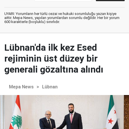
UYARI: Yorumların her türlü cezai ve hukuki sorumluluğu yazan kişiye
aittir. Mepa News, yapılan yorumlardan sorumlu değildir. Her bir yorum
600 karakterle (boşluklu) sınırlıdır.
Lübnan'da ilk kez Esed
rejiminin üst düzey bir
generali gözaltına alındı
Mepa News
>
Lübnan