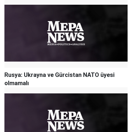
Rusya: Ukrayna ve Gürcistan NATO üyesi
olmamalı