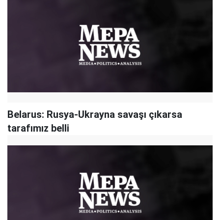
Belarus: Rusya-Ukrayna savaşı çıkarsa
tarafımız belli