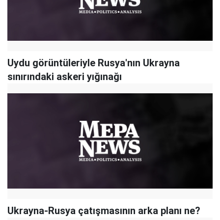
Uydu görüntüleriyle Rusya'nın Ukrayna
sınırındaki askeri yığınağı
Ukrayna-Rusya çatışmasının arka planı ne?