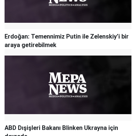
Erdoğan: Temennimiz Putin ile Zelenskiy’i bir
araya getirebilmek
ABD Dışişleri Bakanı Blinken Ukrayna için