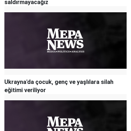
saldırmayacağız
Ukrayna'da çocuk, genç ve yaşlılara silah
eğitimi veriliyor