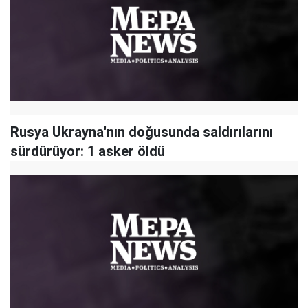
Rusya Ukrayna'nın doğusunda saldırılarını
sürdürüyor: 1 asker öldü