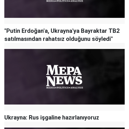
"Putin Erdoğan'a, Ukrayna'ya Bayraktar TB2
satılmasından rahatsız olduğunu söyledi"
Ukrayna: Rus işgaline hazırlanıyoruz