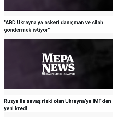
"ABD Ukrayna'ya askeri danışman ve silah
göndermek istiyor"
Rusya ile savaş riski olan Ukrayna'ya IMF'den
yeni kredi