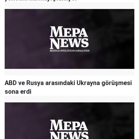
ABD ve Rusya arasındaki Ukrayna görüşmesi
sona erdi