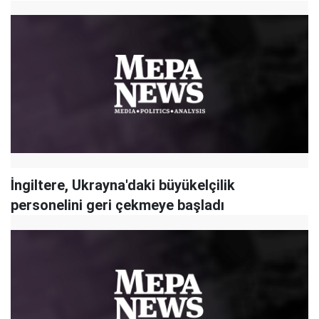
İngiltere, Ukrayna'daki büyükelçilik
personelini geri çekmeye başladı