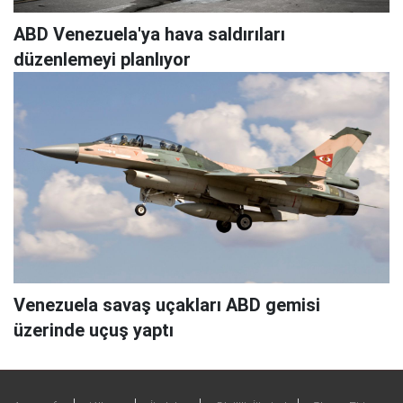
ABD Venezuela'ya hava saldırıları
düzenlemeyi planlıyor
Venezuela savaş uçakları ABD gemisi
üzerinde uçuş yaptı