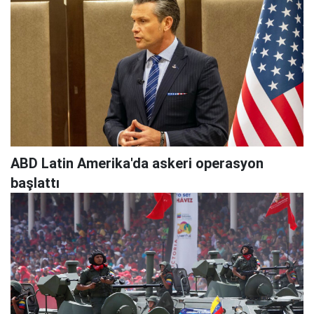
ABD Latin Amerika'da askeri operasyon
başlattı