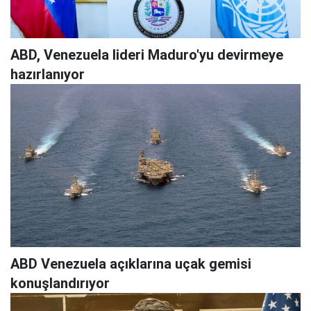
ABD, Venezuela lideri Maduro'yu devirmeye
hazırlanıyor
ABD Venezuela açıklarına uçak gemisi
konuşlandırıyor