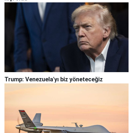
Trump: Venezuela'yı biz yöneteceğiz