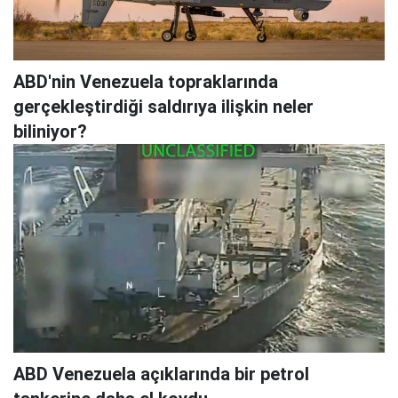
ABD'nin Venezuela topraklarında
gerçekleştirdiği saldırıya ilişkin neler
biliniyor?
ABD Venezuela açıklarında bir petrol