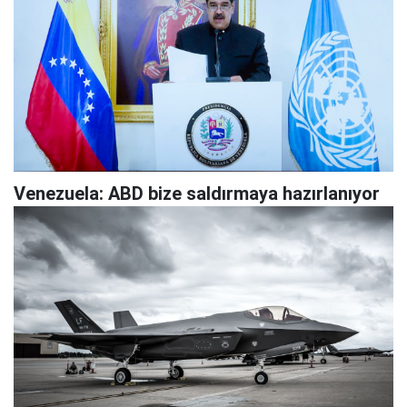
Venezuela: ABD bize saldırmaya hazırlanıyor