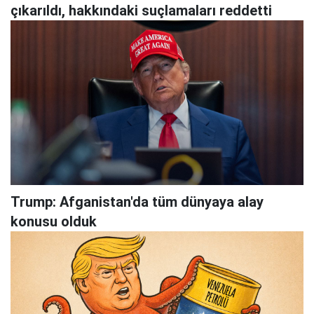
çıkarıldı, hakkındaki suçlamaları reddetti
Trump: Afganistan'da tüm dünyaya alay
konusu olduk