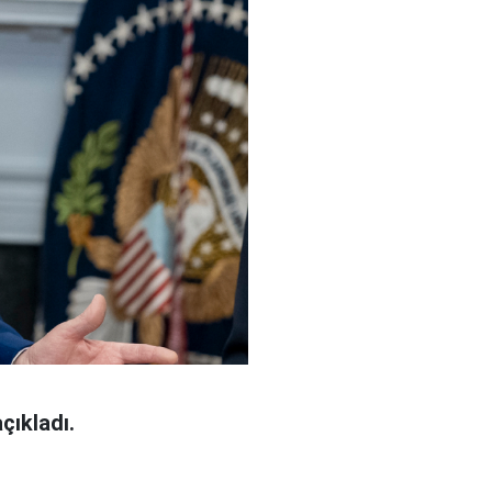
çıkladı.