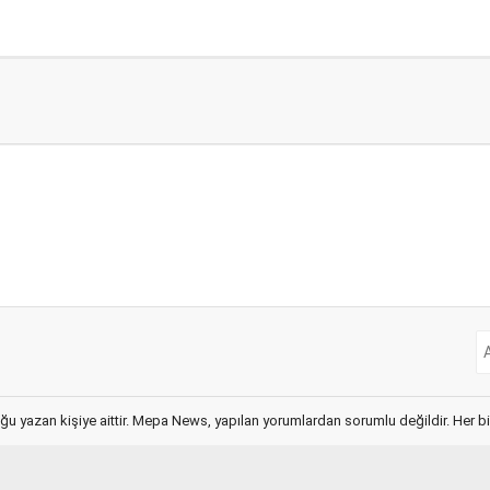
ğu yazan kişiye aittir. Mepa News, yapılan yorumlardan sorumlu değildir. Her bir 