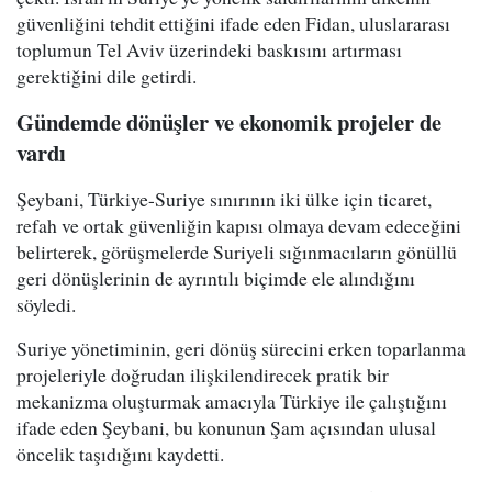
güvenliğini tehdit ettiğini ifade eden Fidan, uluslararası
toplumun Tel Aviv üzerindeki baskısını artırması
gerektiğini dile getirdi.
Gündemde dönüşler ve ekonomik projeler de
vardı
Şeybani, Türkiye-Suriye sınırının iki ülke için ticaret,
refah ve ortak güvenliğin kapısı olmaya devam edeceğini
belirterek, görüşmelerde Suriyeli sığınmacıların gönüllü
geri dönüşlerinin de ayrıntılı biçimde ele alındığını
söyledi.
Suriye yönetiminin, geri dönüş sürecini erken toparlanma
projeleriyle doğrudan ilişkilendirecek pratik bir
mekanizma oluşturmak amacıyla Türkiye ile çalıştığını
ifade eden Şeybani, bu konunun Şam açısından ulusal
öncelik taşıdığını kaydetti.