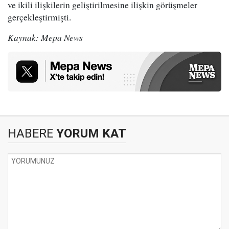
ve ikili ilişkilerin geliştirilmesine ilişkin görüşmeler
gerçekleştirmişti.
Kaynak: Mepa News
HABERE
YORUM KAT