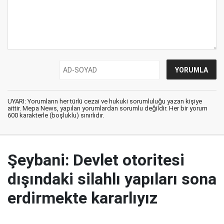
UYARI: Yorumların her türlü cezai ve hukuki sorumluluğu yazan kişiye
aittir. Mepa News, yapılan yorumlardan sorumlu değildir. Her bir yorum
600 karakterle (boşluklu) sınırlıdır.
Şeybani: Devlet otoritesi
dışındaki silahlı yapıları sona
erdirmekte kararlıyız