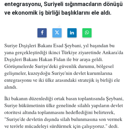
entegrasyonu, Suriyeli sığınmacıların dönüşü
ve ekonomik iş birliği başlıklarını ele aldı.
Suriye Dışişleri Bakanı Esad Şeybani, yıl başından bu
yana gerçekleştirdiği ikinci Türkiye ziyaretinde Ankara'da
Dışişleri Bakanı Hakan Fidan ile bir araya geldi.
Görüşmelerde Suriye'deki güvenlik durumu, bölgesel
gelişmeler, kuzeydoğu Suriye'nin devlet kurumlarına
entegrasyonu ve iki ülke arasındaki stratejik iş birliği ele
alındı.
İki bakanın düzenlediği ortak basın toplantısında Şeybani,
Suriye hükümetinin ülke genelinde silahlı yapıların devlet
otoritesi altında toplanmasını hedeflediğini belirterek,
"Suriye'de devletin dışında silah bulunmasına son vermek
ve terörle mücadeleyi sürdürmek için çalışıyoruz." dedi.