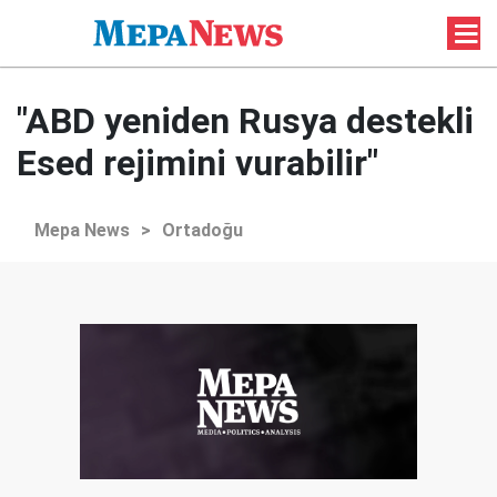
"ABD yeniden Rusya destekli
Esed rejimini vurabilir"
Mepa News
>
Ortadoğu