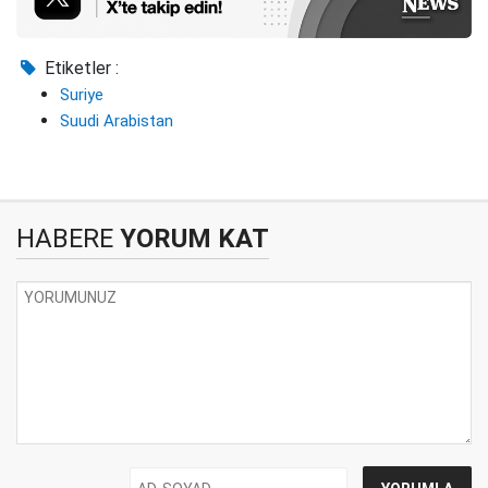
Etiketler :
Suriye
Suudi Arabistan
HABERE
YORUM KAT