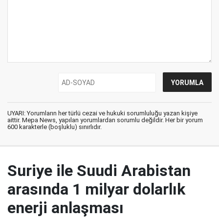
UYARI: Yorumların her türlü cezai ve hukuki sorumluluğu yazan kişiye
aittir. Mepa News, yapılan yorumlardan sorumlu değildir. Her bir yorum
600 karakterle (boşluklu) sınırlıdır.
Suriye ile Suudi Arabistan
arasında 1 milyar dolarlık
enerji anlaşması