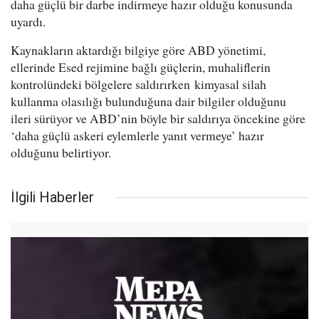
daha güçlü bir darbe indirmeye hazır olduğu konusunda
uyardı.
Kaynakların aktardığı bilgiye göre ABD yönetimi,
ellerinde Esed rejimine bağlı güçlerin, muhaliflerin
kontrolündeki bölgelere saldırırken kimyasal silah
kullanma olasılığı bulunduğuna dair bilgiler olduğunu
ileri sürüyor ve ABD’nin böyle bir saldırıya öncekine göre
‘daha güçlü askeri eylemlerle yanıt vermeye’ hazır
olduğunu belirtiyor.
İlgili Haberler