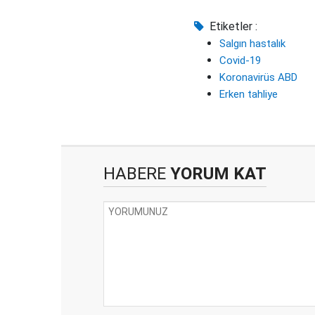
Etiketler :
Salgın hastalık
Covid-19
Koronavirüs ABD
Erken tahliye
HABERE
YORUM KAT