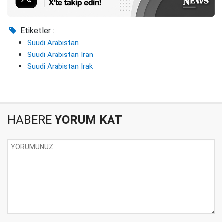
Etiketler :
Suudi Arabistan
Suudi Arabistan İran
Suudi Arabistan Irak
HABERE
YORUM KAT