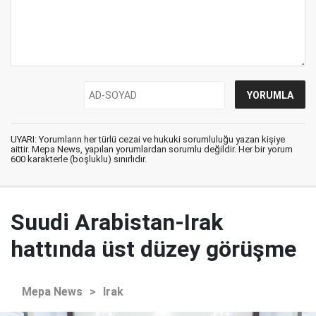
UYARI: Yorumların her türlü cezai ve hukuki sorumluluğu yazan kişiye
aittir. Mepa News, yapılan yorumlardan sorumlu değildir. Her bir yorum
600 karakterle (boşluklu) sınırlıdır.
Suudi Arabistan-Irak
hattında üst düzey görüşme
Mepa News
>
Irak