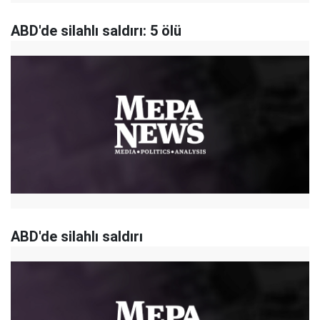
ABD'de silahlı saldırı: 5 ölü
ABD'de silahlı saldırı