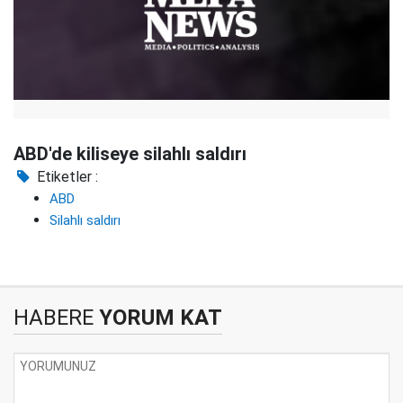
ABD'de kiliseye silahlı saldırı
Etiketler :
ABD
Silahlı saldırı
HABERE
YORUM KAT