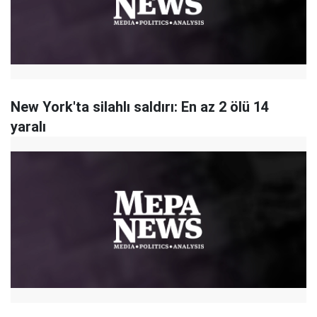
New York'ta silahlı saldırı: En az 2 ölü 14
yaralı