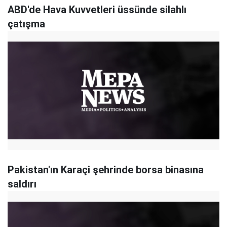
ABD'de Hava Kuvvetleri üssünde silahlı
çatışma
Pakistan'ın Karaçi şehrinde borsa binasına
saldırı