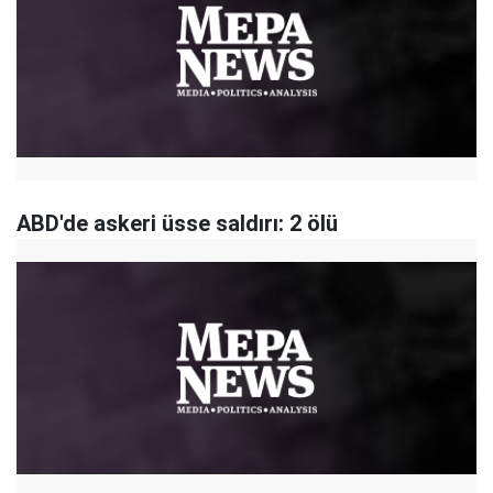
ABD'de askeri üsse saldırı: 2 ölü