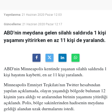
Yayınlanma:
21 Haziran 2020 Pazar 12:03
Güncelleme:
21 Haziran 2020 Pazar 12:17
ABD'nin meydana gelen silahlı saldırıda 1 kişi
yaşamını yitirirken en az 11 kişi de yaralandı.
ABD'nin Minneapolis kentinde yaşanan silahlı saldırıda 1
kişi hayatını kaybetti, en az 11 kişi yaralandı.
Minneapolis Emniyet Teşkilatı'nın Twitter hesabından
yapılan açıklamada, olayın yaşandığı bölgede bulunan 12
kişinin yara aldığı ve aralarından birinin yaşamını yitirdiği
açıklandı. Polis, bölge sakinlerinden hadisenin meydana
geldiği alandan uzak durmalarını istedi.