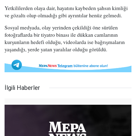
Yetkililerden olaya dair, hayatını kaybeden şahsın kimliği
ve gözaltı olup olmadığı gibi ayrıntılar henüz gelmedi.
Sosyal medyada, olay yerinden çekildiği öne sürülen
fotoğraflarda bir tiyatro binası ile dükkan camlarının
kurşunların hedefi olduğu, videolarda ise bağrışmaların
yaşandığı, yerde yatan yaralılar olduğu görüldü.
İlgili Haberler