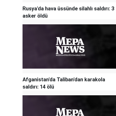
Rusya'da hava üssünde silahlı saldırı: 3
asker öldü
Afganistan'da Taliban'dan karakola
saldırı: 14 ölü