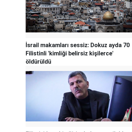
İsrail makamları sessiz: Dokuz ayda 70
Filistinli 'kimliği belirsiz kişilerce'
öldürüldü