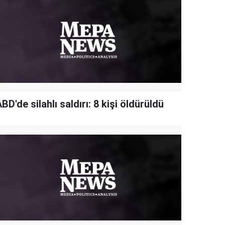
BD'de silahlı saldırı: 8 kişi öldürüldü