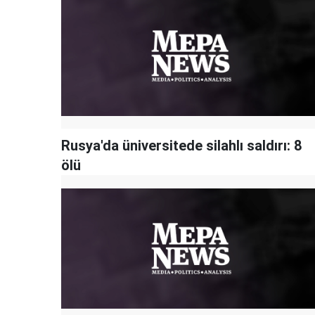
Rusya'da üniversitede silahlı saldırı: 8
ölü