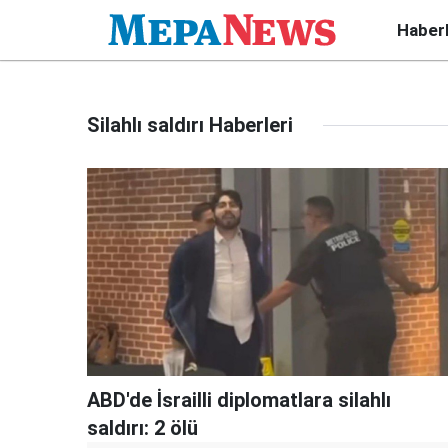
Haber
Silahlı saldırı Haberleri
ABD'de İsrailli diplomatlara silahlı
saldırı: 2 ölü