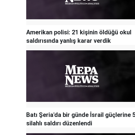
Amerikan polisi: 21 kişinin öldüğü okul
saldırısında yanlış karar verdik
Batı Şeria'da bir günde İsrail güçlerine 
silahlı saldırı düzenlendi