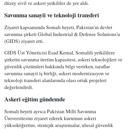
düzey sivil ve askeri yetkililer de yer aldı.
Savunma sanayii ve teknoloji transferi
Ziyaret kapsamında Somali heyeti, Pakistan'ın devlet
savunma şirketi Global Industrial & Defense Solutions'u
(GIDS) ziyaret etti.
GIDS Üst Yöneticisi Esad Kemal, Somalili yetkililere
şirketin savunma üretim kapasitesi, askeri teknolojileri ve
güvenlik çözümleri hakkında bilgi verirken, taraflar
savunma sanayii iş birliği, askeri modernizasyon ve
teknoloji transferi alanlarında olası ortak projeleri
değerlendirdi.
Askeri eğitim gündemde
Somali heyeti ayrıca Pakistan Milli Savunma
Üniversitesini ziyaret ederek kurumun askeri
yükseköğretim, stratejik araştırmalar, ulusal güvenlik