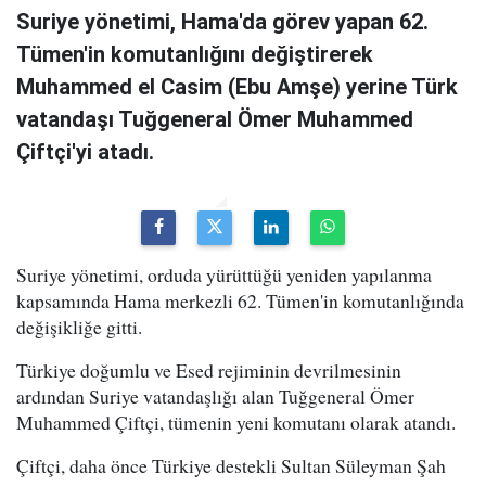
Suriye yönetimi, Hama'da görev yapan 62.
Tümen'in komutanlığını değiştirerek
Muhammed el Casim (Ebu Amşe) yerine Türk
vatandaşı Tuğgeneral Ömer Muhammed
Çiftçi'yi atadı.
Suriye yönetimi, orduda yürüttüğü yeniden yapılanma
kapsamında Hama merkezli 62. Tümen'in komutanlığında
değişikliğe gitti.
Türkiye doğumlu ve Esed rejiminin devrilmesinin
ardından Suriye vatandaşlığı alan Tuğgeneral Ömer
Muhammed Çiftçi, tümenin yeni komutanı olarak atandı.
Çiftçi, daha önce Türkiye destekli Sultan Süleyman Şah