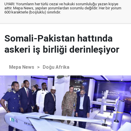
UYARI: Yorumların her türlü cezai ve hukuki sorumluluğu yazan kişiye
aittir. Mepa News, yapılan yorumlardan sorumlu değildir. Her bir yorum
600 karakterle (boşluklu) sınırlıdır.
Somali-Pakistan hattında
askeri iş birliği derinleşiyor
Mepa News
>
Doğu Afrika