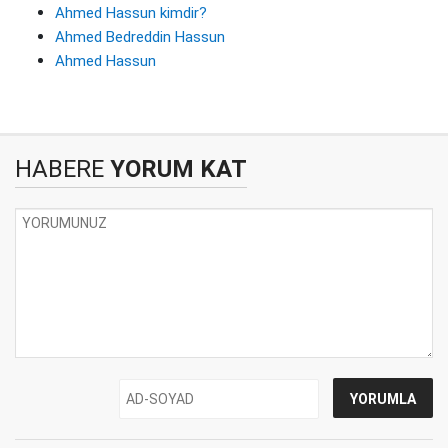
Ahmed Hassun kimdir?
Ahmed Bedreddin Hassun
Ahmed Hassun
HABERE
YORUM KAT