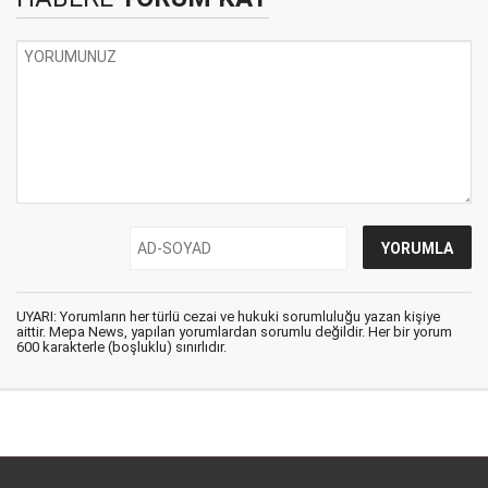
UYARI: Yorumların her türlü cezai ve hukuki sorumluluğu yazan kişiye
aittir. Mepa News, yapılan yorumlardan sorumlu değildir. Her bir yorum
600 karakterle (boşluklu) sınırlıdır.