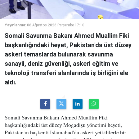
Yayınlanma:
06 Ağustos 2026 Perşembe 17:10
Somali Savunma Bakanı Ahmed Muallim Fiki
başkanlığındaki heyet, Pakistan'da üst düzey
askeri temaslarda bulunarak savunma
sanayii, deniz güvenliği, askeri eğitim ve
teknoloji transferi alanlarında iş birliğini ele
aldı.
Somali Savunma Bakanı Ahmed Muallim Fiki
başkanlığındaki üst düzey Mogadişu yönetimi heyeti,
Pakistan'ın başkenti İslamabad'da askeri yetkililerle bir