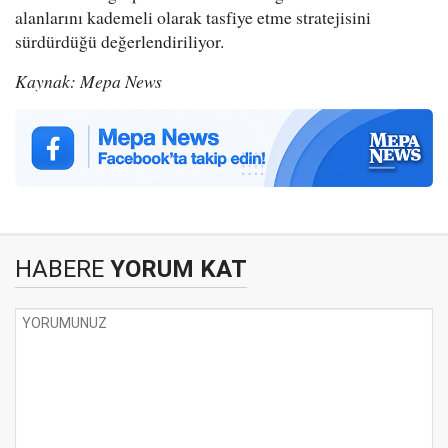
alanlarını kademeli olarak tasfiye etme stratejisini
sürdürdüğü değerlendiriliyor.
Kaynak: Mepa News
HABERE
YORUM KAT