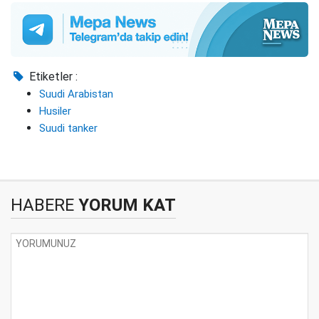
Etiketler :
Suudi Arabistan
Husiler
Suudi tanker
HABERE
YORUM KAT