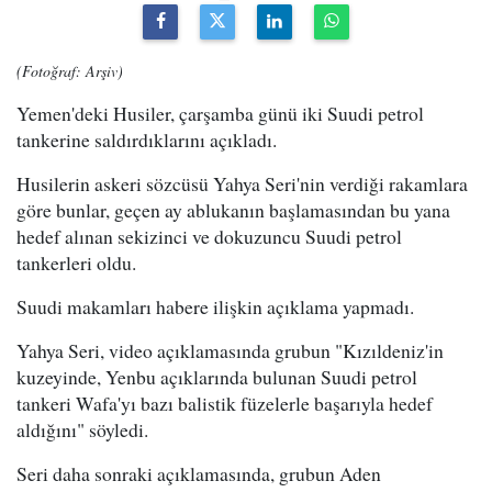
(Fotoğraf: Arşiv)
Yemen'deki Husiler, çarşamba günü iki Suudi petrol
tankerine saldırdıklarını açıkladı.
Husilerin askeri sözcüsü Yahya Seri'nin verdiği rakamlara
göre bunlar, geçen ay ablukanın başlamasından bu yana
hedef alınan sekizinci ve dokuzuncu Suudi petrol
tankerleri oldu.
Suudi makamları habere ilişkin açıklama yapmadı.
Yahya Seri, video açıklamasında grubun "Kızıldeniz'in
kuzeyinde, Yenbu açıklarında bulunan Suudi petrol
tankeri Wafa'yı bazı balistik füzelerle başarıyla hedef
aldığını" söyledi.
Seri daha sonraki açıklamasında, grubun Aden