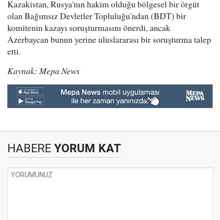
Kazakistan, Rusya'nın hakim olduğu bölgesel bir örgüt
olan Bağımsız Devletler Topluluğu'ndan (BDT) bir
komitenin kazayı soruşturmasını önerdi, ancak
Azerbaycan bunun yerine uluslararası bir soruşturma talep
etti.
Kaynak: Mepa News
HABERE
YORUM KAT