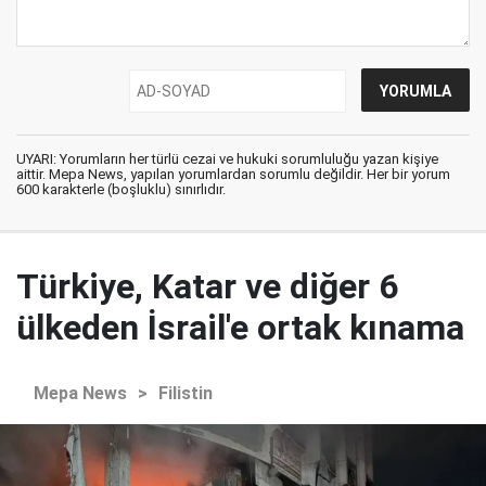
UYARI: Yorumların her türlü cezai ve hukuki sorumluluğu yazan kişiye
aittir. Mepa News, yapılan yorumlardan sorumlu değildir. Her bir yorum
600 karakterle (boşluklu) sınırlıdır.
Türkiye, Katar ve diğer 6
ülkeden İsrail'e ortak kınama
Mepa News
>
Filistin