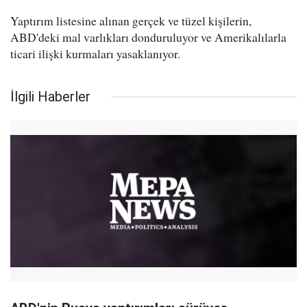
Yaptırım listesine alınan gerçek ve tüzel kişilerin,
ABD'deki mal varlıkları donduruluyor ve Amerikalılarla
ticari ilişki kurmaları yasaklanıyor.
İlgili Haberler