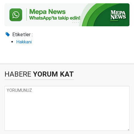
Etiketler :
Hakkani
HABERE
YORUM KAT