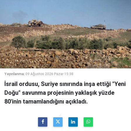
Yayınlanma:
09 Ağustos 2026 Pazar 15:38
İsrail ordusu, Suriye sınırında inşa ettiği "Yeni
Doğu" savunma projesinin yaklaşık yüzde
80'inin tamamlandığını açıkladı.