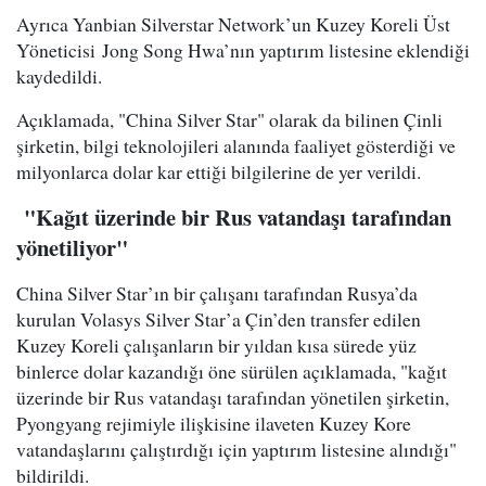
Ayrıca Yanbian Silverstar Network’un Kuzey Koreli Üst
Yöneticisi Jong Song Hwa’nın yaptırım listesine eklendiği
kaydedildi.
Açıklamada, "China Silver Star" olarak da bilinen Çinli
şirketin, bilgi teknolojileri alanında faaliyet gösterdiği ve
milyonlarca dolar kar ettiği bilgilerine de yer verildi.
"Kağıt üzerinde bir Rus vatandaşı tarafından
yönetiliyor"
China Silver Star’ın bir çalışanı tarafından Rusya’da
kurulan Volasys Silver Star’a Çin’den transfer edilen
Kuzey Koreli çalışanların bir yıldan kısa sürede yüz
binlerce dolar kazandığı öne sürülen açıklamada, "kağıt
üzerinde bir Rus vatandaşı tarafından yönetilen şirketin,
Pyongyang rejimiyle ilişkisine ilaveten Kuzey Kore
vatandaşlarını çalıştırdığı için yaptırım listesine alındığı"
bildirildi.