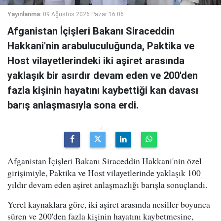
Yayınlanma:
09 Ağustos 2026 Pazar 16:06
Afganistan İçişleri Bakanı Siraceddin
Hakkani'nin arabuluculuğunda, Paktika ve
Host vilayetlerindeki iki aşiret arasında
yaklaşık bir asırdır devam eden ve 200'den
fazla kişinin hayatını kaybettiği kan davası
barış anlaşmasıyla sona erdi.
Afganistan İçişleri Bakanı Siraceddin Hakkani'nin özel
girişimiyle, Paktika ve Host vilayetlerinde yaklaşık 100
yıldır devam eden aşiret anlaşmazlığı barışla sonuçlandı.
Yerel kaynaklara göre, iki aşiret arasında nesiller boyunca
süren ve 200'den fazla kişinin hayatını kaybetmesine,