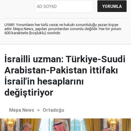
UYARI: Yorumların her türlü cezai ve hukuki sorumluluğu yazan kişiye
aittir. Mepa News, yapılan yorumlardan sorumlu değildir. Her bir yorum
600 karakterle (boşluklu) sınırlıdır.
İsrailli uzman: Türkiye-Suudi
Arabistan-Pakistan ittifakı
İsrail'in hesaplarını
değiştiriyor
Mepa News
>
Ortadoğu