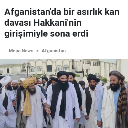
Afganistan'da bir asırlık kan
davası Hakkani'nin
girişimiyle sona erdi
Mepa News
>
Afganistan