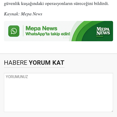
güvenlik kuşağındaki operasyonların süreceğini bildirdi.
Kaynak: Mepa News
HABERE
YORUM KAT