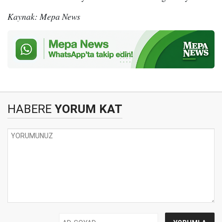
Kaynak: Mepa News
HABERE
YORUM KAT