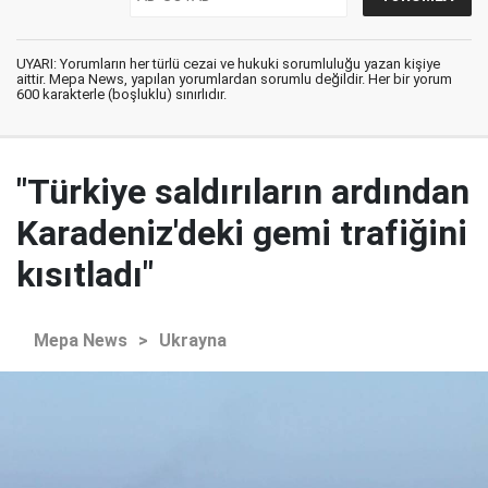
UYARI: Yorumların her türlü cezai ve hukuki sorumluluğu yazan kişiye
aittir. Mepa News, yapılan yorumlardan sorumlu değildir. Her bir yorum
600 karakterle (boşluklu) sınırlıdır.
"Türkiye saldırıların ardından
Karadeniz'deki gemi trafiğini
kısıtladı"
Mepa News
>
Ukrayna