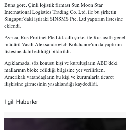
Buna göre, Çinli lojistik firması Sun Moon Star
International Logistics Trading Co. Ltd. ile bu şirketin
Singapur'daki iştiraki SINSMS Pte. Ltd yaptırım listesine
eklendi.
Ayrıca, Rus Profinet Pte Ltd. adlı şirket ile Rus asıllı genel
müdürü Vasili Aleksandrovich Kolchanov'un da yaptırım
listesine dahil edildiği bildirildi.
Açıklamada, söz konusu kişi ve kuruluşların ABD'deki
mallarının bloke edildiği bilgisine yer verilirken,
Amerikalı vatandaşların bu kişi ve kurumlarla ticaret
ilişkisine girmesinin yasaklandığı kaydedildi.
İlgili Haberler