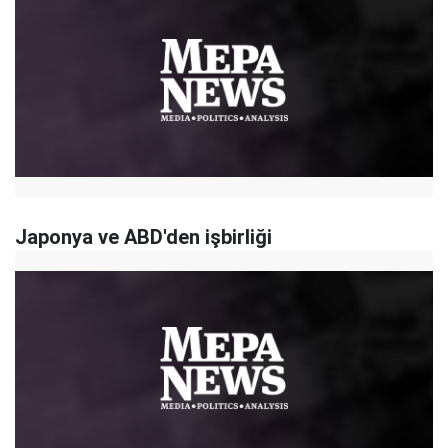
Japonya ve ABD'den işbirliği