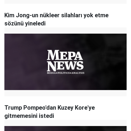
Kim Jong-un nükleer silahları yok etme
sözünü yineledi
Trump Pompeo'dan Kuzey Kore'ye
gitmemesini istedi