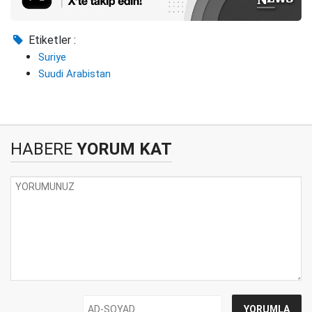
Etiketler :
Suriye
Suudi Arabistan
HABERE
YORUM KAT