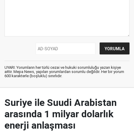
UYARI: Yorumların her türlü cezai ve hukuki sorumluluğu yazan kişiye
aittir. Mepa News, yapılan yorumlardan sorumlu değildir. Her bir yorum
600 karakterle (boşluklu) sınırlıdır.
Suriye ile Suudi Arabistan
arasında 1 milyar dolarlık
enerji anlaşması