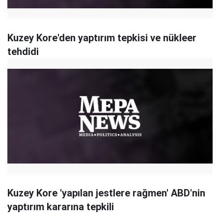
Kuzey Kore'den yaptırım tepkisi ve nükleer
tehdidi
Kuzey Kore 'yapılan jestlere rağmen' ABD'nin
yaptırım kararına tepkili