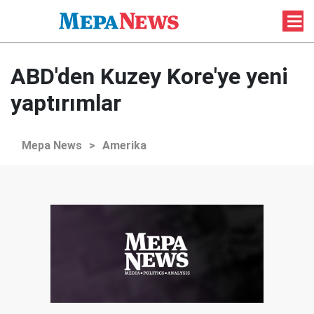
ABD'den Kuzey Kore'ye yeni
yaptırımlar
Mepa News
>
Amerika