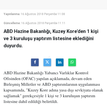
Yayınlanma:
16 Ağustos 2018 Perşembe 11:08
Güncelleme:
16 Ağustos 2018 Perşembe 11:11
ABD Hazine Bakanlığı, Kuzey Kore'den 1 kişi
ve 3 kuruluşu yaptırım listesine eklediğini
duyurdu.
ABD Hazine Bakanlığı Yabancı Varlıklar Kontrol
Ofisinden (OFAC) yapılan açıklamada, devam eden
Birleşmiş Milletler ve ABD yaptırımlarının uygulanması
kapsamında, "Kuzey Kore adına yasa dışı sevkiyata olanak
sağlamak" gerekçesiyle 1 kişi ve 3 kuruluşun yaptırım
listesine dahil edildiği belirtildi.