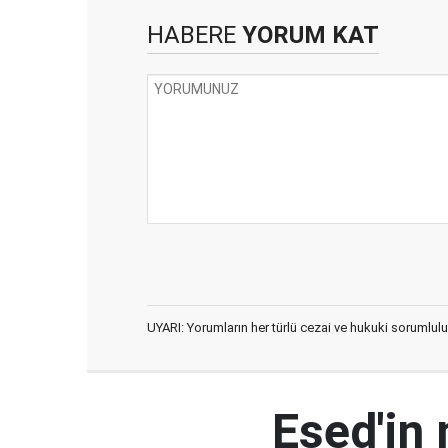
HABERE
YORUM KAT
UYARI: Yorumların her türlü cezai ve hukuki sorumlulu
Esed'in