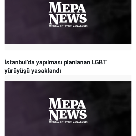
İstanbul'da yapılması planlanan LGBT
yürüyüşü yasaklandı