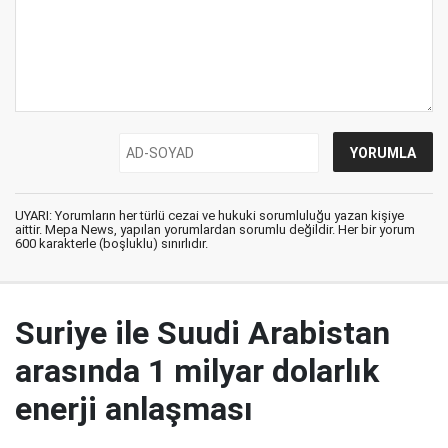
UYARI: Yorumların her türlü cezai ve hukuki sorumluluğu yazan kişiye
aittir. Mepa News, yapılan yorumlardan sorumlu değildir. Her bir yorum
600 karakterle (boşluklu) sınırlıdır.
Suriye ile Suudi Arabistan
arasında 1 milyar dolarlık
enerji anlaşması