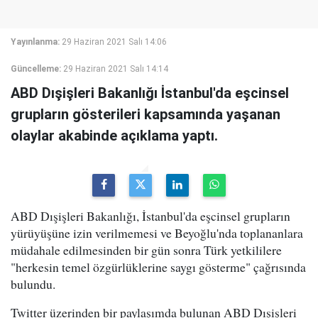
Yayınlanma:
29 Haziran 2021 Salı 14:06
Güncelleme:
29 Haziran 2021 Salı 14:14
ABD Dışişleri Bakanlığı İstanbul'da eşcinsel
grupların gösterileri kapsamında yaşanan
olaylar akabinde açıklama yaptı.
ABD Dışişleri Bakanlığı, İstanbul'da eşcinsel grupların
yürüyüşüne izin verilmemesi ve Beyoğlu'nda toplananlara
müdahale edilmesinden bir gün sonra Türk yetkililere
"herkesin temel özgürlüklerine saygı gösterme" çağrısında
bulundu.
Twitter üzerinden bir paylaşımda bulunan ABD Dışişleri