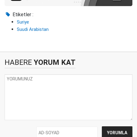
Etiketler :
Suriye
Suudi Arabistan
HABERE
YORUM KAT