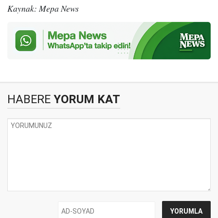
Kaynak: Mepa News
HABERE
YORUM KAT