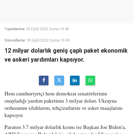
Yayınlanma:
30 Eylül 2022 Cuma 10:40
Güncelleme:
30 Eylül 2022 Cuma 10:43
12 milyar dolarlık geniş çaplı paket ekonomik
ve askeri yardımları kapsıyor.
Hem cumhuriyetçi hem demokrat senatörlerinin
onayladığı yardım paketinin 3 milyar doları Ukrayna
ordusunun silahlarını, tehçizatlarını ve asker maaşlarını
kapsıyor.
Paranın 3.7 milyar dolarlık kısmı ise Başkan Joe Biden'a,