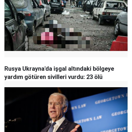
Rusya Ukrayna'da işgal altındaki bölgeye
yardım götüren sivilleri vurdu: 23 ölü