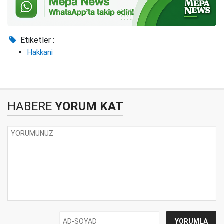
Etiketler :
Hakkani
HABERE
YORUM KAT