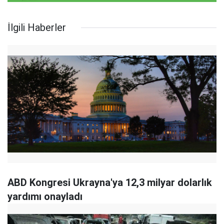
İlgili Haberler
ABD Kongresi Ukrayna'ya 12,3 milyar dolarlık
yardımı onayladı