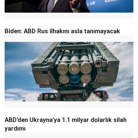
Biden: ABD Rus ilhakını asla tanımayacak
ABD'den Ukrayna'ya 1.1 milyar dolarlık silah
yardımı