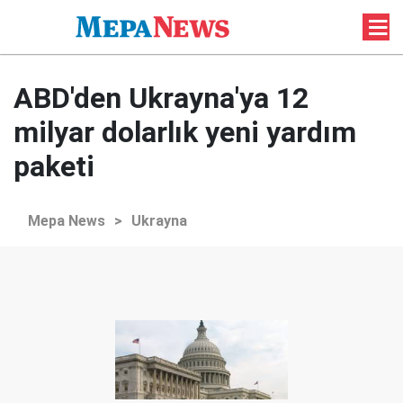
ABD'den Ukrayna'ya 12
milyar dolarlık yeni yardım
paketi
Mepa News
>
Ukrayna