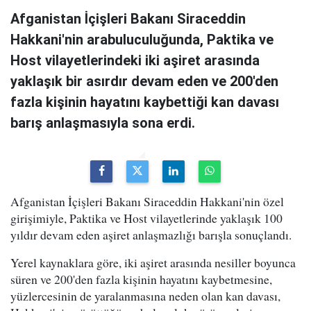
Afganistan İçişleri Bakanı Siraceddin
Hakkani'nin arabuluculuğunda, Paktika ve
Host vilayetlerindeki iki aşiret arasında
yaklaşık bir asırdır devam eden ve 200'den
fazla kişinin hayatını kaybettiği kan davası
barış anlaşmasıyla sona erdi.
Afganistan İçişleri Bakanı Siraceddin Hakkani'nin özel
girişimiyle, Paktika ve Host vilayetlerinde yaklaşık 100
yıldır devam eden aşiret anlaşmazlığı barışla sonuçlandı.
Yerel kaynaklara göre, iki aşiret arasında nesiller boyunca
süren ve 200'den fazla kişinin hayatını kaybetmesine,
yüzlercesinin de yaralanmasına neden olan kan davası,