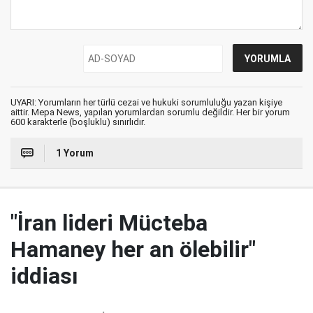
UYARI: Yorumların her türlü cezai ve hukuki sorumluluğu yazan kişiye
aittir. Mepa News, yapılan yorumlardan sorumlu değildir. Her bir yorum
600 karakterle (boşluklu) sınırlıdır.
1 Yorum
"İran lideri Mücteba
Hamaney her an ölebilir"
iddiası