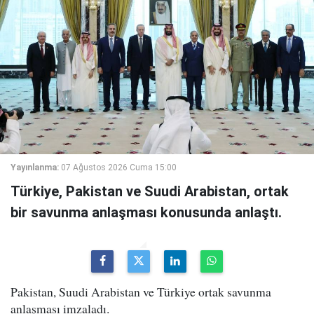
Yayınlanma:
07 Ağustos 2026 Cuma 15:00
Türkiye, Pakistan ve Suudi Arabistan, ortak
bir savunma anlaşması konusunda anlaştı.
Pakistan, Suudi Arabistan ve Türkiye ortak savunma
anlaşması imzaladı.