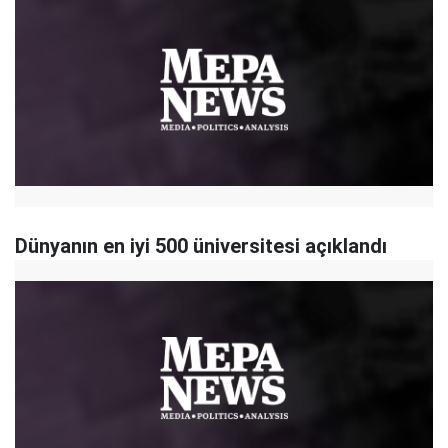
Dünyanın en iyi 500 üniversitesi açıklandı