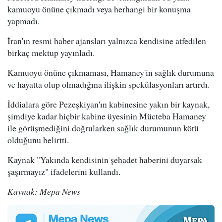
kamuoyu önüne çıkmadı veya herhangi bir konuşma
yapmadı.
İran'ın resmi haber ajansları yalnızca kendisine atfedilen
birkaç mektup yayınladı.
Kamuoyu önüne çıkmaması, Hamaney'in sağlık durumuna
ve hayatta olup olmadığına ilişkin spekülasyonları artırdı.
İddialara göre Pezeşkiyan'ın kabinesine yakın bir kaynak,
şimdiye kadar hiçbir kabine üyesinin Mücteba Hamaney
ile görüşmediğini doğrularken sağlık durumunun kötü
olduğunu belirtti.
Kaynak "Yakında kendisinin şehadet haberini duyarsak
şaşırmayız" ifadelerini kullandı.
Kaynak: Mepa News