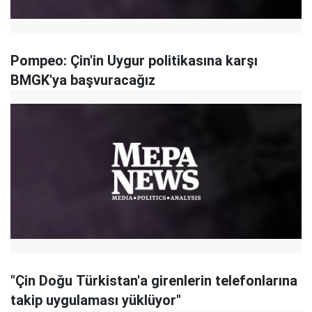
Pompeo: Çin'in Uygur politikasına karşı
BMGK'ya başvuracağız
"Çin Doğu Türkistan'a girenlerin telefonlarına
takip uygulaması yüklüyor"