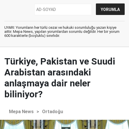
UYARI: Yorumların her türlü cezai ve hukuki sorumluluğu yazan kişiye
aittir. Mepa News, yapılan yorumlardan sorumlu değildir. Her bir yorum
600 karakterle (boşluklu) sınırlıdır.
Türkiye, Pakistan ve Suudi
Arabistan arasındaki
anlaşmaya dair neler
biliniyor?
Mepa News
>
Ortadoğu