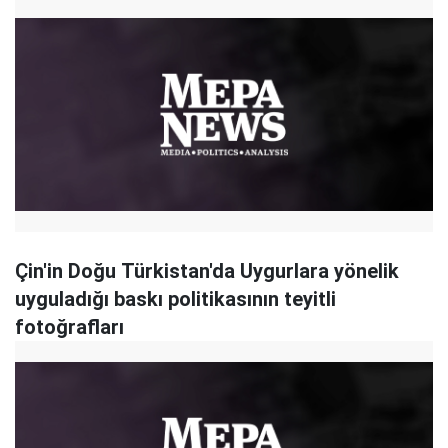
Çin'in Doğu Türkistan'da Uygurlara yönelik
uyguladığı baskı politikasının teyitli
fotoğrafları