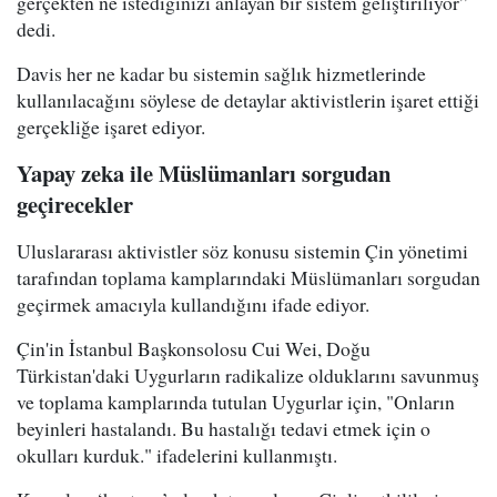
gerçekten ne istediğinizi anlayan bir sistem geliştiriliyor”
dedi.
Davis her ne kadar bu sistemin sağlık hizmetlerinde
kullanılacağını söylese de detaylar aktivistlerin işaret ettiği
gerçekliğe işaret ediyor.
Yapay zeka ile Müslümanları sorgudan
geçirecekler
Uluslararası aktivistler söz konusu sistemin Çin yönetimi
tarafından toplama kamplarındaki Müslümanları sorgudan
geçirmek amacıyla kullandığını ifade ediyor.
Çin'in İstanbul Başkonsolosu Cui Wei, Doğu
Türkistan'daki Uygurların radikalize olduklarını savunmuş
ve toplama kamplarında tutulan Uygurlar için, "Onların
beyinleri hastalandı. Bu hastalığı tedavi etmek için o
okulları kurduk." ifadelerini kullanmıştı.