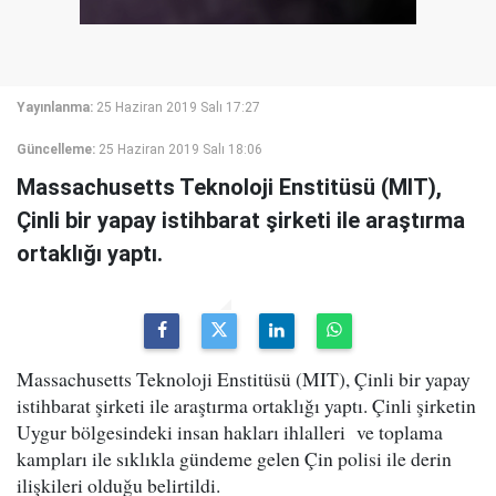
Yayınlanma:
25 Haziran 2019 Salı 17:27
Güncelleme:
25 Haziran 2019 Salı 18:06
Massachusetts Teknoloji Enstitüsü (MIT),
Çinli bir yapay istihbarat şirketi ile araştırma
ortaklığı yaptı.
Massachusetts Teknoloji Enstitüsü (MIT), Çinli bir yapay
istihbarat şirketi ile araştırma ortaklığı yaptı. Çinli şirketin
Uygur bölgesindeki insan hakları ihlalleri
ve toplama
kampları ile sıklıkla gündeme gelen Çin polisi ile derin
ilişkileri olduğu belirtildi.