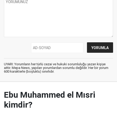
UYARI: Yorumların her türlü cezai ve hukuki sorumluluğu yazan kişiye
aittir. Mepa News, yapılan yorumlardan sorumlu değildir. Her bir yorum
600 karakterle (boşluklu) sınırlıdır.
Ebu Muhammed el Mısri
kimdir?