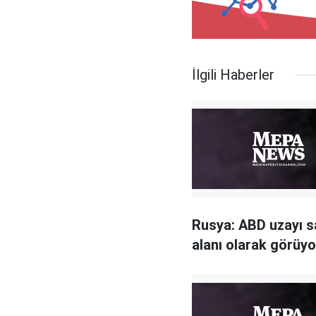
İlgili Haberler
Rusya: ABD uzayı 
alanı olarak görüyo