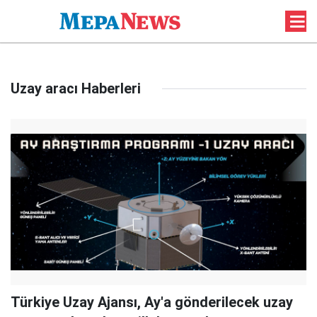
Uzay aracı Haberleri
Türkiye Uzay Ajansı, Ay'a gönderilecek uzay