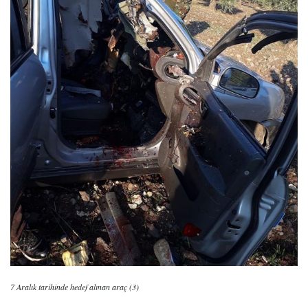
7 Aralık tarihinde hedef alınan araç (3)