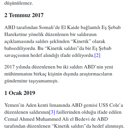
düşünülemez.
2 Temmuz 2017
ABD tarafından Somali’de El Kaide bağlantılı Eş Şebab
Hareketine yönelik düzenlenen bir saldırının
açıklamasında saldırı şeklinden “Kinetik” olarak
bahsediliyordu. Bu “Kinetik saldırı”da bir Eş Şebab
savaşçısının hedef alındığı ifade ediliyordu.
[2]
2017 yılında düzenlenen bu iki saldırı ABD’nin yeni
mühimmatını birkaç kişinin dışında araştırmacıların
gündemine taşıyamamıştı.
1 Ocak 2019
Yemen’in Aden kenti limanında ABD gemisi USS Cole’a
düzenlenen saldırının
[3]
faillerinden olduğu ifade edilen
Cemal Ahmed Muhammed Ali el Bedevi de ABD
tarafından düzenlenen “Kinetik saldırı”da hedef alınmıştı.