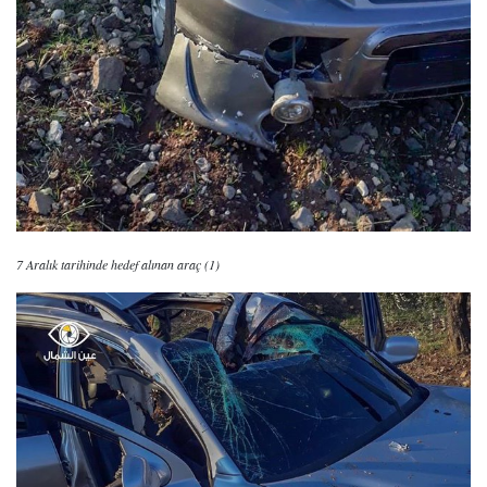
7 Aralık tarihinde hedef alınan araç (1)