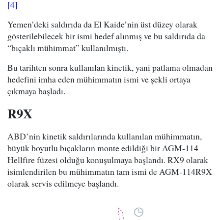
[4]
Yemen’deki saldırıda da El Kaide’nin üst düzey olarak
gösterilebilecek bir ismi hedef alınmış ve bu saldırıda da
“bıçaklı mühimmat” kullanılmıştı.
Bu tarihten sonra kullanılan kinetik, yani patlama olmadan
hedefini imha eden mühimmatın ismi ve şekli ortaya
çıkmaya başladı.
R9X
ABD’nin kinetik saldırılarında kullanılan mühimmatın,
büyük boyutlu bıçakların monte edildiği bir AGM-114
Hellfire füzesi olduğu konuşulmaya başlandı. RX9 olarak
isimlendirilen bu mühimmatın tam ismi de AGM-114R9X
olarak servis edilmeye başlandı.