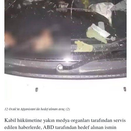
12 Ocak'ta Afganistan'da hedef alınan araç (2)
Kabil hükümetine yakın medya organları tarafından servis
edilen haberlerde, ABD tarafından hedef alınan ismin