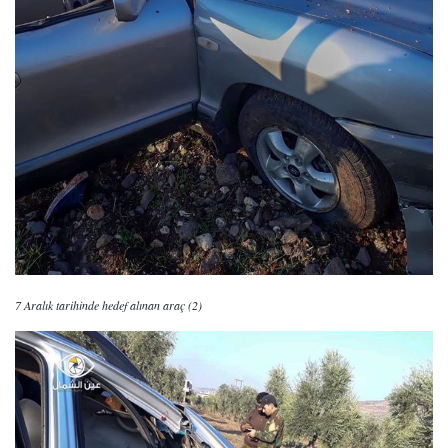
7 Aralık tarihinde hedef alınan araç (2)