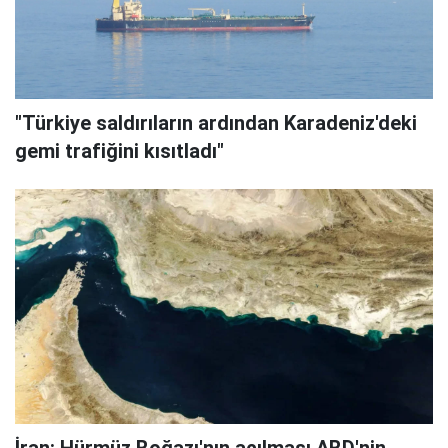
"Türkiye saldırıların ardından Karadeniz'deki
gemi trafiğini kısıtladı"