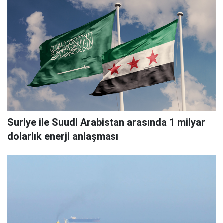
Suriye ile Suudi Arabistan arasında 1 milyar
dolarlık enerji anlaşması