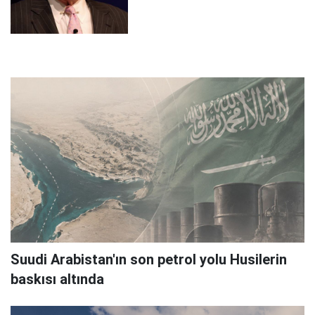
Suudi Arabistan'ın son petrol yolu Husilerin
baskısı altında