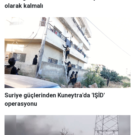
olarak kalmalı
Suriye güçlerinden Kuneytra'da 'IŞİD'
operasyonu