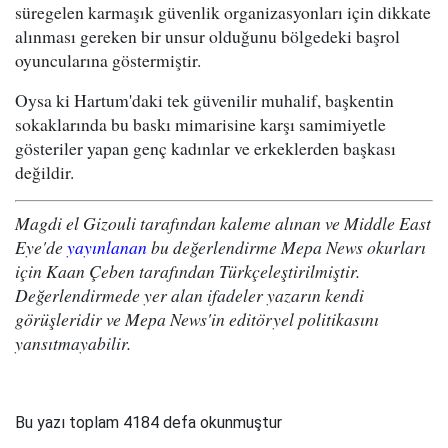
süregelen karmaşık güvenlik organizasyonları için dikkate
alınması gereken bir unsur olduğunu bölgedeki başrol
oyuncularına göstermiştir.
Oysa ki Hartum'daki tek güvenilir muhalif, başkentin
sokaklarında bu baskı mimarisine karşı samimiyetle
gösteriler yapan genç kadınlar ve erkeklerden başkası
değildir.
Magdi el Gizouli tarafından kaleme alınan ve Middle East
Eye'de
yayınlanan
bu değerlendirme Mepa News okurları
için Kaan Çeben tarafından Türkçeleştirilmiştir.
Değerlendirmede yer alan ifadeler yazarın kendi
görüşleridir ve Mepa News'in editöryel politikasını
yansıtmayabilir.
Bu yazı toplam 4184 defa okunmuştur