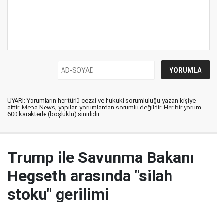
UYARI: Yorumların her türlü cezai ve hukuki sorumluluğu yazan kişiye
aittir. Mepa News, yapılan yorumlardan sorumlu değildir. Her bir yorum
600 karakterle (boşluklu) sınırlıdır.
Trump ile Savunma Bakanı
Hegseth arasında "silah
stoku" gerilimi