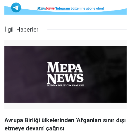
İlgili Haberler
Avrupa Birliği ülkelerinden 'Afganları sınır dışı
etmeye devam' çağrısı