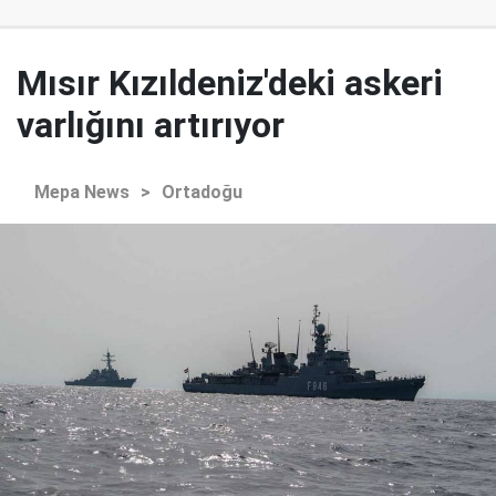
Mısır Kızıldeniz'deki askeri
varlığını artırıyor
Mepa News
>
Ortadoğu