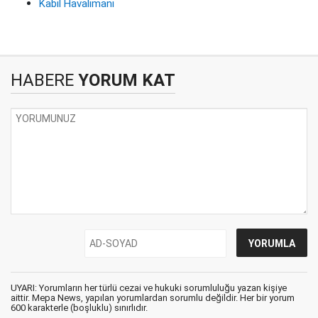
Kabil Havalimanı
HABERE
YORUM KAT
UYARI: Yorumların her türlü cezai ve hukuki sorumluluğu yazan kişiye
aittir. Mepa News, yapılan yorumlardan sorumlu değildir. Her bir yorum
600 karakterle (boşluklu) sınırlıdır.