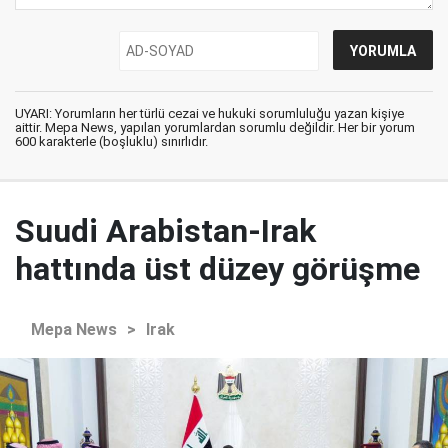
UYARI: Yorumların her türlü cezai ve hukuki sorumluluğu yazan kişiye
aittir. Mepa News, yapılan yorumlardan sorumlu değildir. Her bir yorum
600 karakterle (boşluklu) sınırlıdır.
Suudi Arabistan-Irak
hattında üst düzey görüşme
Mepa News
>
Irak