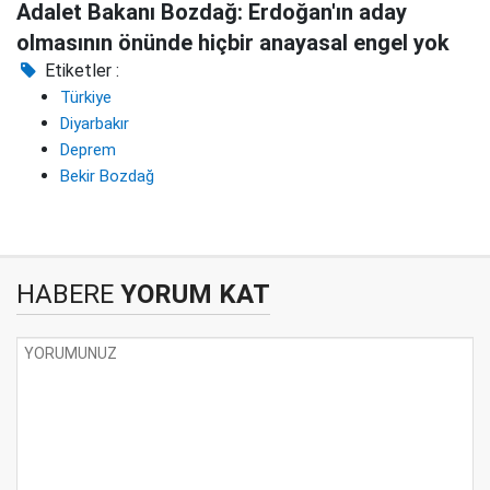
Adalet Bakanı Bozdağ: Erdoğan'ın aday
olmasının önünde hiçbir anayasal engel yok
Etiketler :
Türkiye
Diyarbakır
Deprem
Bekir Bozdağ
HABERE
YORUM KAT