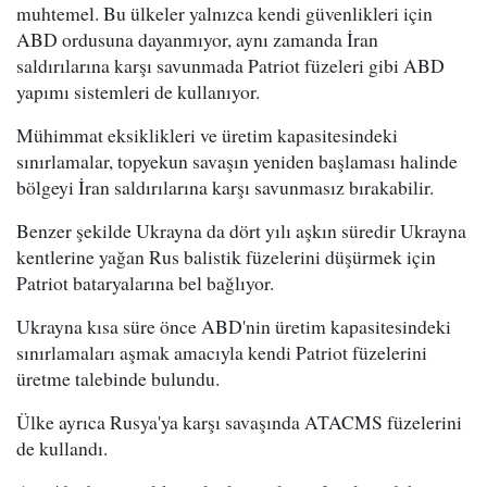
muhtemel. Bu ülkeler yalnızca kendi güvenlikleri için
ABD ordusuna dayanmıyor, aynı zamanda İran
saldırılarına karşı savunmada Patriot füzeleri gibi ABD
yapımı sistemleri de kullanıyor.
Mühimmat eksiklikleri ve üretim kapasitesindeki
sınırlamalar, topyekun savaşın yeniden başlaması halinde
bölgeyi İran saldırılarına karşı savunmasız bırakabilir.
Benzer şekilde Ukrayna da dört yılı aşkın süredir Ukrayna
kentlerine yağan Rus balistik füzelerini düşürmek için
Patriot bataryalarına bel bağlıyor.
Ukrayna kısa süre önce ABD'nin üretim kapasitesindeki
sınırlamaları aşmak amacıyla kendi Patriot füzelerini
üretme talebinde bulundu.
Ülke ayrıca Rusya'ya karşı savaşında ATACMS füzelerini
de kullandı.