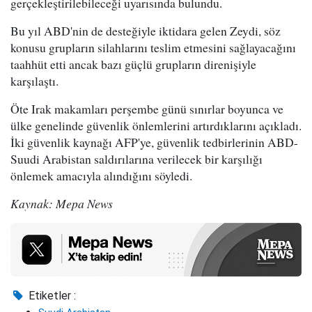
gerçekleştirilebileceği uyarısında bulundu.
Bu yıl ABD'nin de desteğiyle iktidara gelen Zeydi, söz
konusu grupların silahlarını teslim etmesini sağlayacağını
taahhüt etti ancak bazı güçlü grupların direnişiyle
karşılaştı.
Öte Irak makamları perşembe günü sınırlar boyunca ve
ülke genelinde güvenlik önlemlerini artırdıklarını açıkladı.
İki güvenlik kaynağı AFP'ye, güvenlik tedbirlerinin ABD-
Suudi Arabistan saldırılarına verilecek bir karşılığı
önlemek amacıyla alındığını söyledi.
Kaynak: Mepa News
Etiketler :