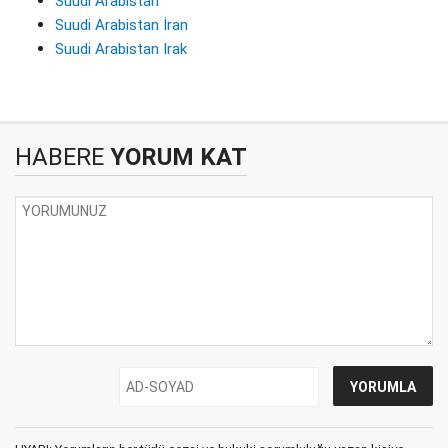
Suudi Arabistan
Suudi Arabistan İran
Suudi Arabistan Irak
HABERE
YORUM KAT