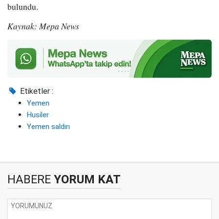
bulundu.
Kaynak: Mepa News
Etiketler :
Yemen
Husiler
Yemen saldırı
HABERE
YORUM KAT