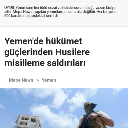
UYARI: Yorumların her türlü cezai ve hukuki sorumluluğu yazan kişiye
aittir. Mepa News, yapılan yorumlardan sorumlu değildir. Her bir yorum
600 karakterle (boşluklu) sınırlıdır.
Yemen'de hükümet
güçlerinden Husilere
misilleme saldırıları
Mepa News
>
Yemen