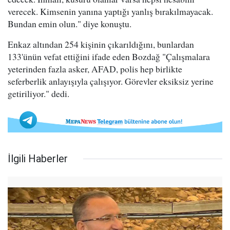
verecek. Kimsenin yanına yaptığı yanlış bırakılmayacak.
Bundan emin olun." diye konuştu.
Enkaz altından 254 kişinin çıkarıldığını, bunlardan
133'ünün vefat ettiğini ifade eden Bozdağ "Çalışmalara
yeterinden fazla asker, AFAD, polis hep birlikte
seferberlik anlayışıyla çalışıyor. Görevler eksiksiz yerine
getiriliyor." dedi.
İlgili Haberler