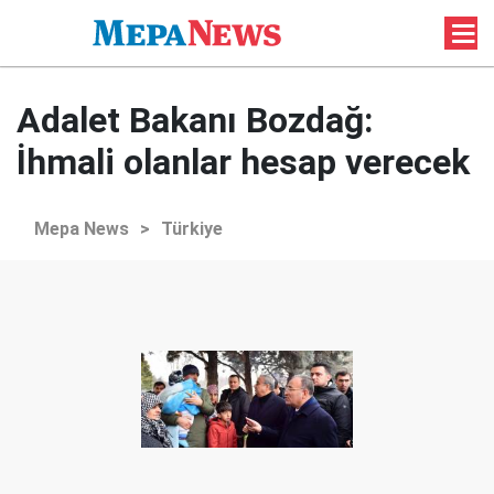
Adalet Bakanı Bozdağ:
İhmali olanlar hesap verecek
Mepa News
>
Türkiye