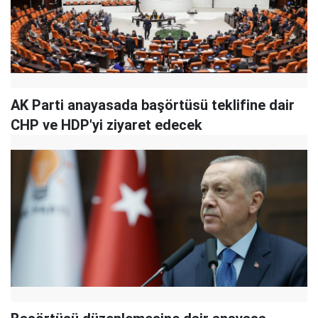
AK Parti anayasada başörtüsü teklifine dair
CHP ve HDP'yi ziyaret edecek