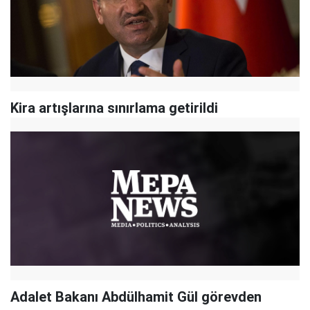
Kira artışlarına sınırlama getirildi
Adalet Bakanı Abdülhamit Gül görevden