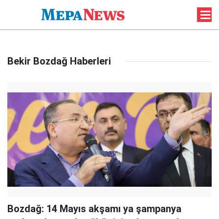
Bekir Bozdağ Haberleri
Bozdağ: 14 Mayıs akşamı ya şampanya