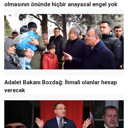
olmasının önünde hiçbir anayasal engel yok
Adalet Bakanı Bozdağ: İhmali olanlar hesap
verecek