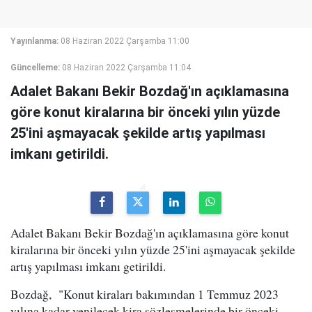
Yayınlanma:
08 Haziran 2022 Çarşamba 11:00
Güncelleme:
08 Haziran 2022 Çarşamba 11:04
Adalet Bakanı Bekir Bozdağ'ın açıklamasına
göre konut kiralarına bir önceki yılın yüzde
25'ini aşmayacak şekilde artış yapılması
imkanı getirildi.
Adalet Bakanı Bekir Bozdağ'ın açıklamasına göre konut
kiralarına bir önceki yılın yüzde 25'ini aşmayacak şekilde
artış yapılması imkanı getirildi.
Bozdağ, "Konut kiraları bakımından 1 Temmuz 2023
yılına kadar yenilecek kira sözleşmelerinde bir önceki