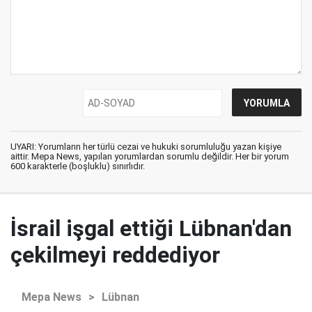
UYARI: Yorumların her türlü cezai ve hukuki sorumluluğu yazan kişiye
aittir. Mepa News, yapılan yorumlardan sorumlu değildir. Her bir yorum
600 karakterle (boşluklu) sınırlıdır.
İsrail işgal ettiği Lübnan'dan
çekilmeyi reddediyor
Mepa News
>
Lübnan