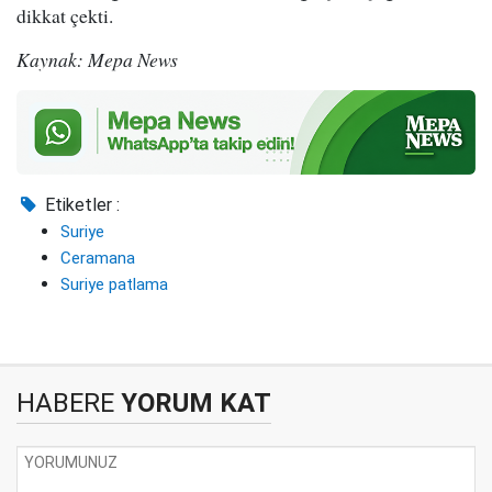
dikkat çekti.
Kaynak: Mepa News
Etiketler :
Suriye
Ceramana
Suriye patlama
HABERE
YORUM KAT