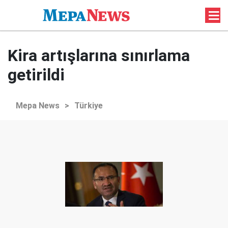
Kira artışlarına sınırlama
getirildi
Mepa News
>
Türkiye