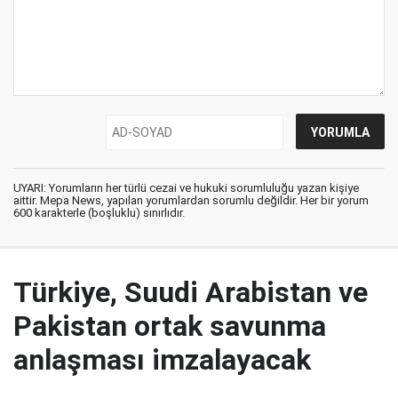
UYARI: Yorumların her türlü cezai ve hukuki sorumluluğu yazan kişiye
aittir. Mepa News, yapılan yorumlardan sorumlu değildir. Her bir yorum
600 karakterle (boşluklu) sınırlıdır.
Türkiye, Suudi Arabistan ve
Pakistan ortak savunma
anlaşması imzalayacak