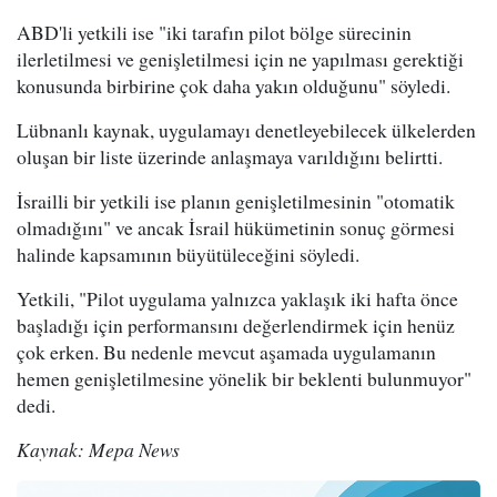
ABD'li yetkili ise "iki tarafın pilot bölge sürecinin
ilerletilmesi ve genişletilmesi için ne yapılması gerektiği
konusunda birbirine çok daha yakın olduğunu" söyledi.
Lübnanlı kaynak, uygulamayı denetleyebilecek ülkelerden
oluşan bir liste üzerinde anlaşmaya varıldığını belirtti.
İsrailli bir yetkili ise planın genişletilmesinin "otomatik
olmadığını" ve ancak İsrail hükümetinin sonuç görmesi
halinde kapsamının büyütüleceğini söyledi.
Yetkili, "Pilot uygulama yalnızca yaklaşık iki hafta önce
başladığı için performansını değerlendirmek için henüz
çok erken. Bu nedenle mevcut aşamada uygulamanın
hemen genişletilmesine yönelik bir beklenti bulunmuyor"
dedi.
Kaynak: Mepa News