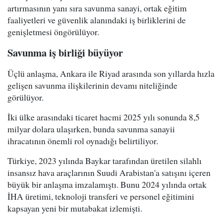
artırmasının yanı sıra savunma sanayi, ortak eğitim
faaliyetleri ve güvenlik alanındaki iş birliklerini de
genişletmesi öngörülüyor.
Savunma iş birliği büyüyor
Üçlü anlaşma, Ankara ile Riyad arasında son yıllarda hızla
gelişen savunma ilişkilerinin devamı niteliğinde
görülüyor.
İki ülke arasındaki ticaret hacmi 2025 yılı sonunda 8,5
milyar dolara ulaşırken, bunda savunma sanayii
ihracatının önemli rol oynadığı belirtiliyor.
Türkiye, 2023 yılında Baykar tarafından üretilen silahlı
insansız hava araçlarının Suudi Arabistan'a satışını içeren
büyük bir anlaşma imzalamıştı. Bunu 2024 yılında ortak
İHA üretimi, teknoloji transferi ve personel eğitimini
kapsayan yeni bir mutabakat izlemişti.