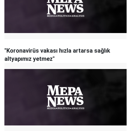
"Koronavirüs vakası hızla artarsa sağlık
altyapımız yetmez"