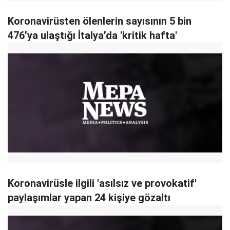
Koronavirüsten ölenlerin sayısının 5 bin
476’ya ulaştığı İtalya’da 'kritik hafta'
Koronavirüsle ilgili 'asılsız ve provokatif'
paylaşımlar yapan 24 kişiye gözaltı