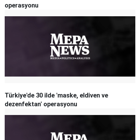
operasyonu
Türkiye'de 30 ilde 'maske, eldiven ve
dezenfektan' operasyonu