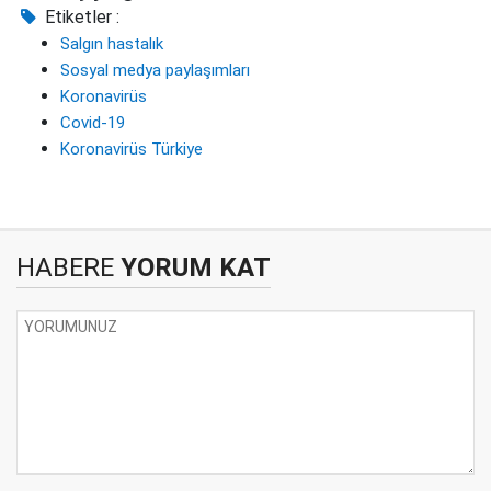
Etiketler :
Salgın hastalık
Sosyal medya paylaşımları
Koronavirüs
Covid-19
Koronavirüs Türkiye
HABERE
YORUM KAT