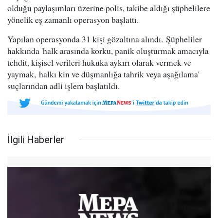
olduğu paylaşımları üzerine polis, takibe aldığı şüphelilere
yönelik eş zamanlı operasyon başlattı.
Yapılan operasyonda 31 kişi gözaltına alındı. Şüpheliler
hakkında 'halk arasında korku, panik oluşturmak amacıyla
tehdit, kişisel verileri hukuka aykırı olarak vermek ve
yaymak, halkı kin ve düşmanlığa tahrik veya aşağılama'
suçlarından adli işlem başlatıldı.
İlgili Haberler