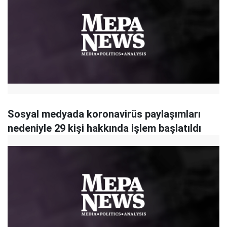
Sosyal medyada koronavirüs paylaşımları
nedeniyle 29 kişi hakkında işlem başlatıldı