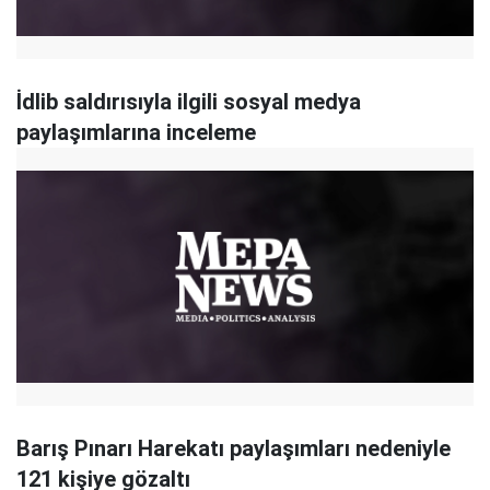
İdlib saldırısıyla ilgili sosyal medya
paylaşımlarına inceleme
Barış Pınarı Harekatı paylaşımları nedeniyle
121 kişiye gözaltı