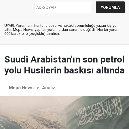
UYARI: Yorumların her türlü cezai ve hukuki sorumluluğu yazan kişiye
aittir. Mepa News, yapılan yorumlardan sorumlu değildir. Her bir yorum
600 karakterle (boşluklu) sınırlıdır.
Suudi Arabistan'ın son petrol
yolu Husilerin baskısı altında
Mepa News
>
Analiz