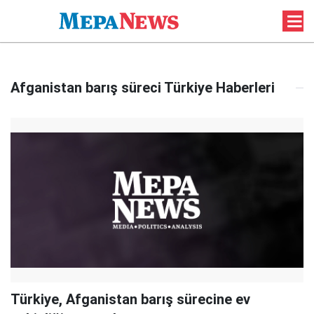
Afganistan barış süreci Türkiye Haberleri
Türkiye, Afganistan barış sürecine ev