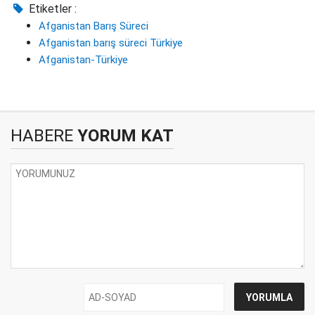
Etiketler :
Afganistan Barış Süreci
Afganistan barış süreci Türkiye
Afganistan-Türkiye
HABERE
YORUM KAT