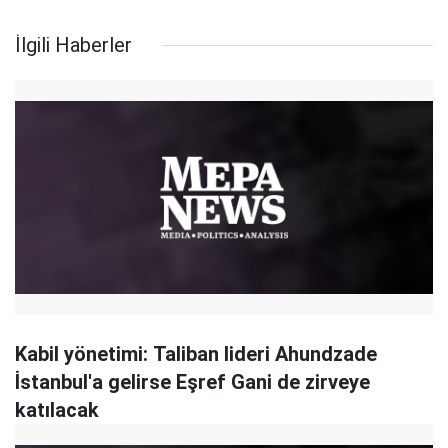
İlgili Haberler
Kabil yönetimi: Taliban lideri Ahundzade
İstanbul'a gelirse Eşref Gani de zirveye
katılacak