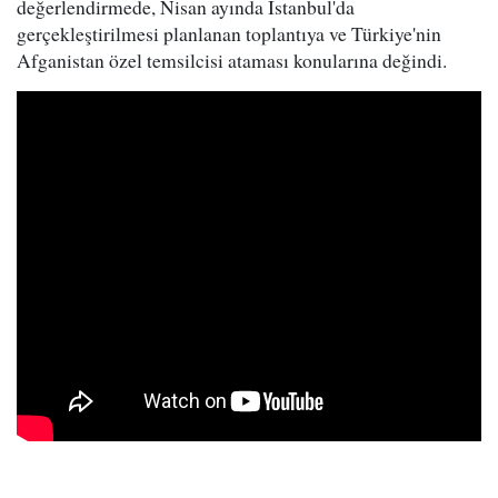
değerlendirmede, Nisan ayında İstanbul'da
gerçekleştirilmesi planlanan toplantıya ve Türkiye'nin
Afganistan özel temsilcisi ataması konularına değindi.