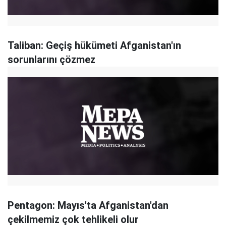
Taliban: Geçiş hükümeti Afganistan'ın
sorunlarını çözmez
Pentagon: Mayıs'ta Afganistan'dan
çekilmemiz çok tehlikeli olur