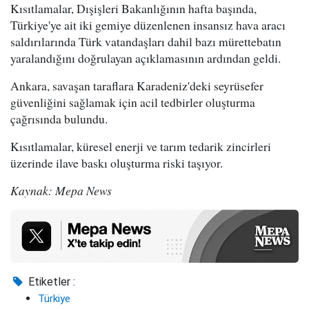
Kısıtlamalar, Dışişleri Bakanlığının hafta başında,
Türkiye'ye ait iki gemiye düzenlenen insansız hava aracı
saldırılarında Türk vatandaşları dahil bazı mürettebatın
yaralandığını doğrulayan açıklamasının ardından geldi.
Ankara, savaşan taraflara Karadeniz'deki seyrüsefer
güvenliğini sağlamak için acil tedbirler oluşturma
çağrısında bulundu.
Kısıtlamalar, küresel enerji ve tarım tedarik zincirleri
üzerinde ilave baskı oluşturma riski taşıyor.
Kaynak: Mepa News
Etiketler :
Türkiye