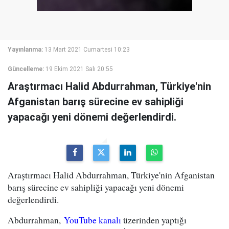
Yayınlanma:
13 Mart 2021 Cumartesi 10:23
Güncelleme:
19 Ekim 2021 Salı 20:55
Araştırmacı Halid Abdurrahman, Türkiye'nin
Afganistan barış sürecine ev sahipliği
yapacağı yeni dönemi değerlendirdi.
Araştırmacı Halid Abdurrahman, Türkiye'nin Afganistan
barış sürecine ev sahipliği yapacağı yeni dönemi
değerlendirdi.
Abdurrahman,
YouTube kanalı
üzerinden yaptığı