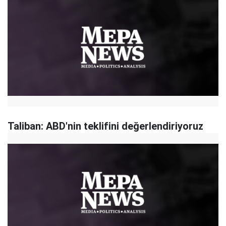
Taliban: ABD'nin teklifini değerlendiriyoruz