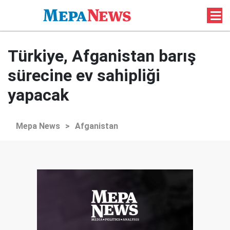
Türkiye, Afganistan barış
sürecine ev sahipliği
yapacak
Mepa News
>
Afganistan