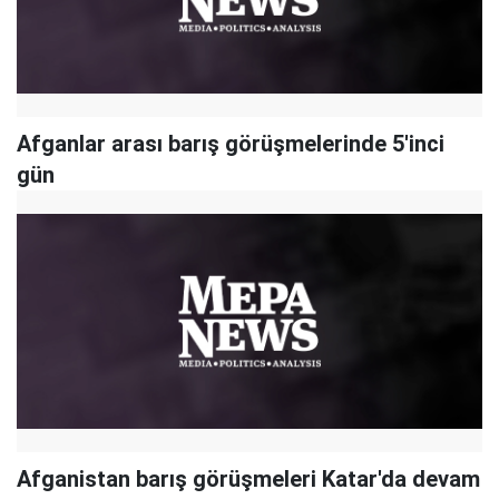
Afganlar arası barış görüşmelerinde 5'inci
gün
Afganistan barış görüşmeleri Katar'da devam