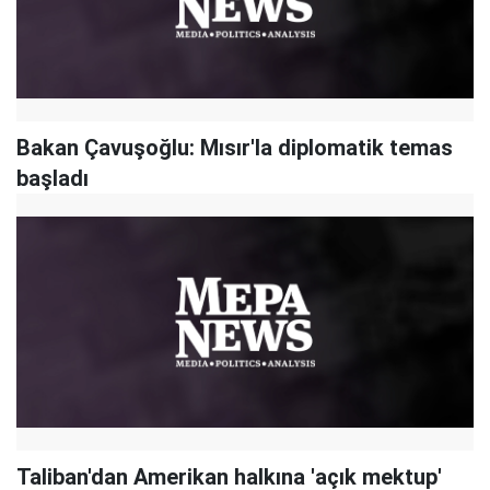
Bakan Çavuşoğlu: Mısır'la diplomatik temas
başladı
Taliban'dan Amerikan halkına 'açık mektup'