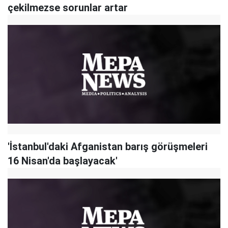
çekilmezse sorunlar artar
'İstanbul'daki Afganistan barış görüşmeleri
16 Nisan'da başlayacak'