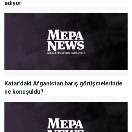
ediyor
Katar'daki Afganistan barış görüşmelerinde
ne konuşuldu?