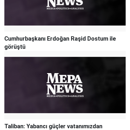
Cumhurbaşkanı Erdoğan Raşid Dostum ile
görüştü
Taliban: Yabancı güçler vatanımızdan