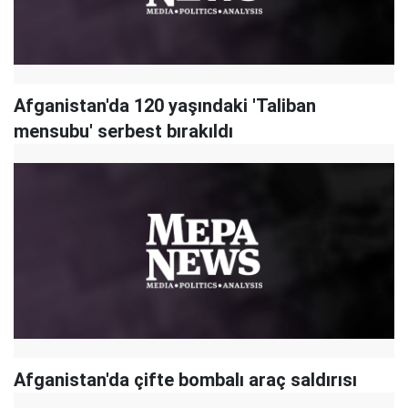
Afganistan'da 120 yaşındaki 'Taliban
mensubu' serbest bırakıldı
Afganistan'da çifte bombalı araç saldırısı