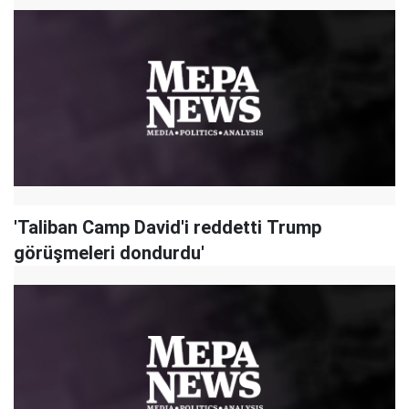
'Taliban Camp David'i reddetti Trump
görüşmeleri dondurdu'