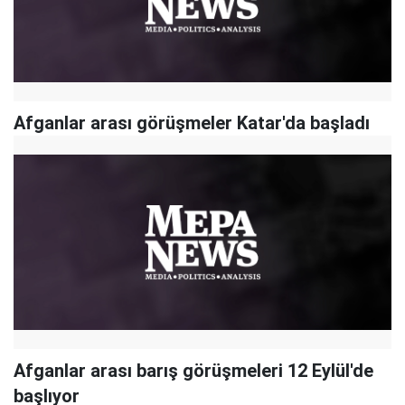
Afganlar arası görüşmeler Katar'da başladı
Afganlar arası barış görüşmeleri 12 Eylül'de
başlıyor