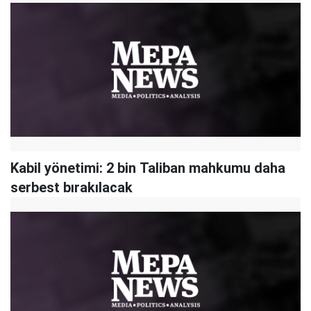
Kabil yönetimi: 2 bin Taliban mahkumu daha
serbest bırakılacak