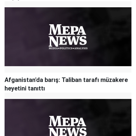
Afganistan'da barış: Taliban tarafı müzakere
heyetini tanıttı