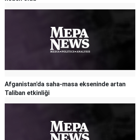
Afganistan'da saha-masa ekseninde artan
Taliban etkinliği