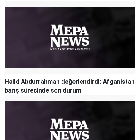
Halid Abdurrahman değerlendirdi: Afganistan
barış sürecinde son durum