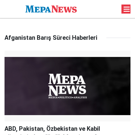
Afganistan Barış Süreci Haberleri
ABD, Pakistan, Özbekistan ve Kabil