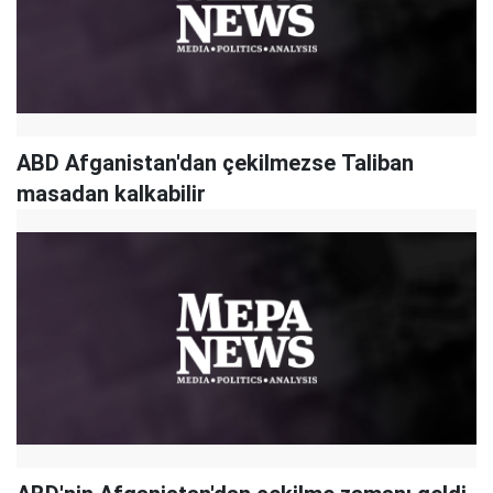
ABD Afganistan'dan çekilmezse Taliban
masadan kalkabilir