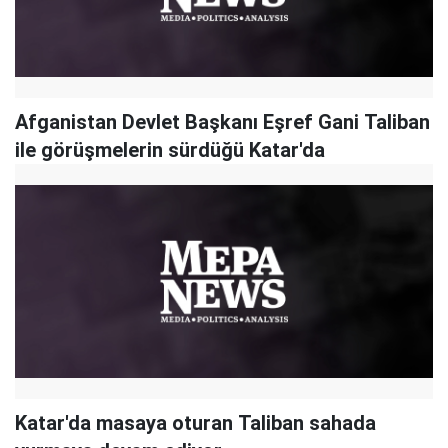
Afganistan Devlet Başkanı Eşref Gani Taliban
ile görüşmelerin sürdüğü Katar'da
Katar'da masaya oturan Taliban sahada