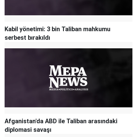
Kabil yönetimi: 3 bin Taliban mahkumu
serbest bırakıldı
Afganistan'da ABD ile Taliban arasındaki
diplomasi savaşı