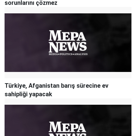
sorunlarını çözmez
Türkiye, Afganistan barış sürecine ev
sahipliği yapacak