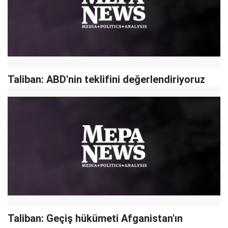
Taliban: ABD'nin teklifini değerlendiriyoruz
Taliban: Geçiş hükümeti Afganistan'ın