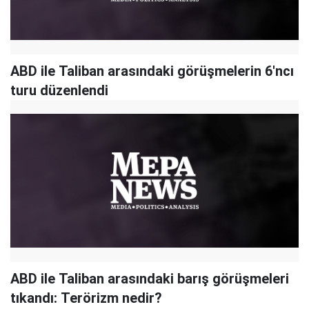
ABD ile Taliban arasındaki görüşmelerin 6'ncı
turu düzenlendi
ABD ile Taliban arasındaki barış görüşmeleri
tıkandı: Terörizm nedir?