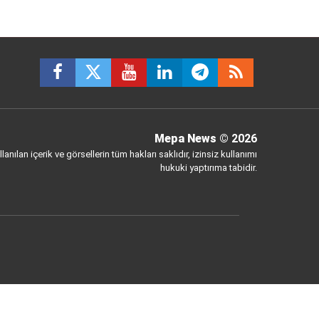
Mepa News
© 2026
anılan içerik ve görsellerin tüm hakları saklıdır, izinsiz kullanımı
hukuki yaptırıma tabidir.