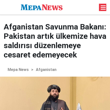
Afganistan Savunma Bakanı:
Pakistan artık ülkemize hava
saldırısı düzenlemeye
cesaret edemeyecek
Mepa News
>
Afganistan