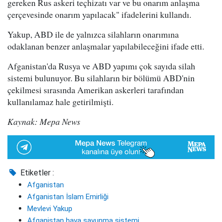
gereken Rus askeri teçhizatı var ve bu onarım anlaşma
çerçevesinde onarım yapılacak" ifadelerini kullandı.
Yakup, ABD ile de yalnızca silahların onarımına
odaklanan benzer anlaşmalar yapılabileceğini ifade etti.
Afganistan'da Rusya ve ABD yapımı çok sayıda silah
sistemi bulunuyor. Bu silahların bir bölümü ABD'nin
çekilmesi sırasında Amerikan askerleri tarafından
kullanılamaz hale getirilmişti.
Kaynak: Mepa News
Etiketler :
Afganistan
Afganistan İslam Emirliği
Mevlevi Yakup
Afganistan hava savunma sistemi