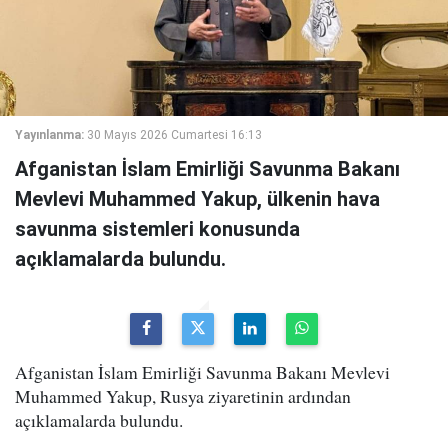
Yayınlanma:
30 Mayıs 2026 Cumartesi 16:13
Afganistan İslam Emirliği Savunma Bakanı
Mevlevi Muhammed Yakup, ülkenin hava
savunma sistemleri konusunda
açıklamalarda bulundu.
Afganistan İslam Emirliği Savunma Bakanı Mevlevi
Muhammed Yakup, Rusya ziyaretinin ardından
açıklamalarda bulundu.