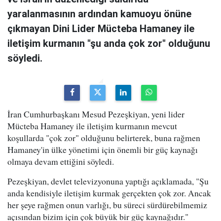
yaralanmasının ardından kamuoyu önüne
çıkmayan Dini Lider Mücteba Hamaney ile
iletişim kurmanın "şu anda çok zor" olduğunu
söyledi.
İran Cumhurbaşkanı Mesud Pezeşkiyan, yeni lider
Mücteba Hamaney ile iletişim kurmanın mevcut
koşullarda "çok zor" olduğunu belirterek, buna rağmen
Hamaney'in ülke yönetimi için önemli bir güç kaynağı
olmaya devam ettiğini söyledi.
Pezeşkiyan, devlet televizyonuna yaptığı açıklamada, "Şu
anda kendisiyle iletişim kurmak gerçekten çok zor. Ancak
her şeye rağmen onun varlığı, bu süreci sürdürebilmemiz
açısından bizim için çok büyük bir güç kaynağıdır."