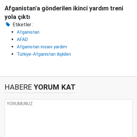
Afganistan'a gönderilen ikinci yardım treni
yola çıktı
Etiketler :
Afganistan
AFAD
Afganistan insani yardım
Türkiye-Afganistan ilişkileri
HABERE
YORUM KAT