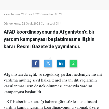
Yayınlanma:
22 Ocak 2022 Cumartesi 08:28
Güncelleme:
22 Ocak 2022 Cumartesi 08:41
AFAD koordinasyonunda Afganistan'a bir
yardım kampanyası başlatılmasına ilişkin
karar Resmi Gazete'de yayımlandı.
Afganistan'da açlık ve soğuk kış şartları nedeniyle insani
yardıma muhtaç sivil halka temel insani ihtiyaçlarının
karşılanması için destek olunması amacıyla yardım
kampanyası başlatıldı.
TRT Haber'in aktardığı habere göre söz konusu insani
yardım kampanyasının koordinasyonunu yapmak üzere