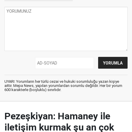
UYARI: Yorumların her türlü cezai ve hukuki sorumluluğu yazan kişiye
aittir. Mepa News, yapılan yorumlardan sorumlu değildir. Her bir yorum
600 karakterle (boşluklu) sınırlıdır.
Pezeşkiyan: Hamaney ile
iletişim kurmak şu an çok