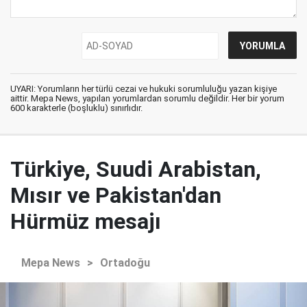
UYARI: Yorumların her türlü cezai ve hukuki sorumluluğu yazan kişiye
aittir. Mepa News, yapılan yorumlardan sorumlu değildir. Her bir yorum
600 karakterle (boşluklu) sınırlıdır.
Türkiye, Suudi Arabistan,
Mısır ve Pakistan'dan
Hürmüz mesajı
Mepa News
>
Ortadoğu