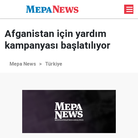
Afganistan için yardım
kampanyası başlatılıyor
Mepa News
>
Türkiye