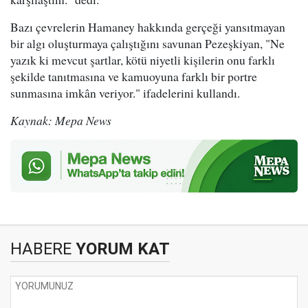
Bazı çevrelerin Hamaney hakkında gerçeği yansıtmayan
bir algı oluşturmaya çalıştığını savunan Pezeşkiyan, "Ne
yazık ki mevcut şartlar, kötü niyetli kişilerin onu farklı
şekilde tanıtmasına ve kamuoyuna farklı bir portre
sunmasına imkân veriyor." ifadelerini kullandı.
Kaynak: Mepa News
HABERE
YORUM KAT