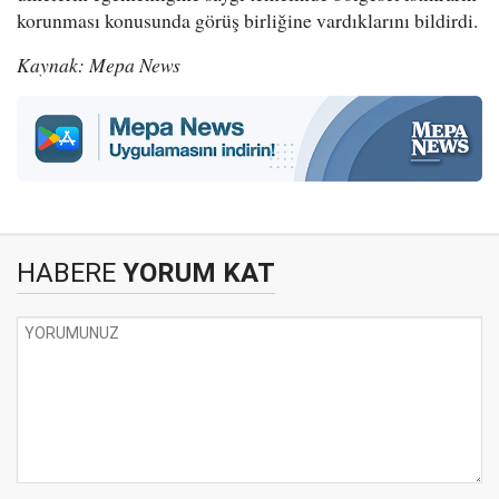
korunması konusunda görüş birliğine vardıklarını bildirdi.
Kaynak: Mepa News
HABERE
YORUM KAT