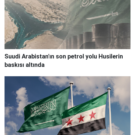
Suudi Arabistan'ın son petrol yolu Husilerin
baskısı altında