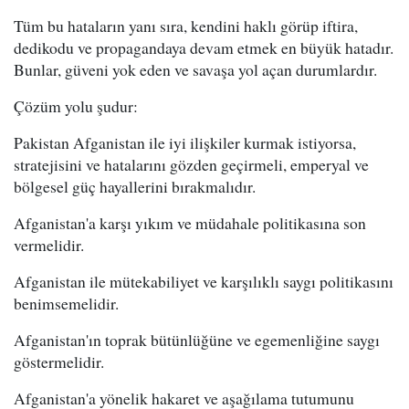
Tüm bu hataların yanı sıra, kendini haklı görüp iftira,
dedikodu ve propagandaya devam etmek en büyük hatadır.
Bunlar, güveni yok eden ve savaşa yol açan durumlardır.
Çözüm yolu şudur:
Pakistan Afganistan ile iyi ilişkiler kurmak istiyorsa,
stratejisini ve hatalarını gözden geçirmeli, emperyal ve
bölgesel güç hayallerini bırakmalıdır.
Afganistan'a karşı yıkım ve müdahale politikasına son
vermelidir.
Afganistan ile mütekabiliyet ve karşılıklı saygı politikasını
benimsemelidir.
Afganistan'ın toprak bütünlüğüne ve egemenliğine saygı
göstermelidir.
Afganistan'a yönelik hakaret ve aşağılama tutumunu