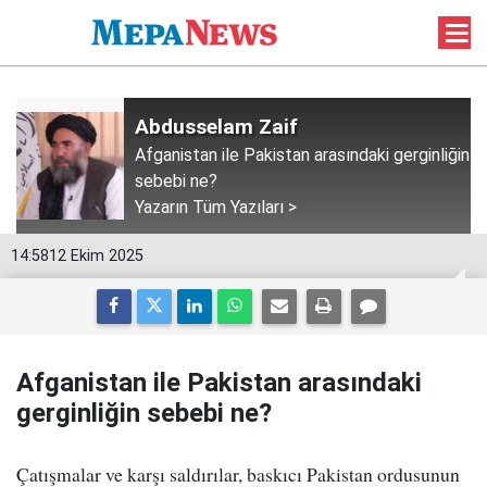
Abdusselam Zaif
Afganistan ile Pakistan arasındaki gerginliğin
sebebi ne?
Yazarın Tüm Yazıları >
14:58
12 Ekim 2025
Afganistan ile Pakistan arasındaki
gerginliğin sebebi ne?
Çatışmalar ve karşı saldırılar, baskıcı Pakistan ordusunun