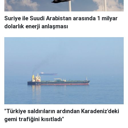
Suriye ile Suudi Arabistan arasında 1 milyar
dolarlık enerji anlaşması
"Türkiye saldırıların ardından Karadeniz'deki
gemi trafiğini kısıtladı"