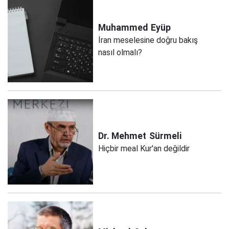
Muhammed
Eyüp
İran meselesine doğru bakış
nasıl olmalı?
Dr. Mehmet
Sürmeli
Hiçbir meal Kur'an değildir