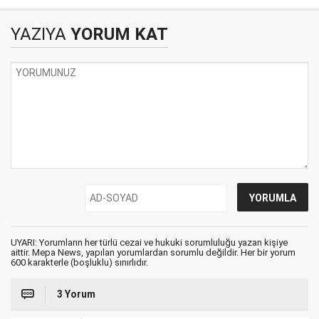
erteliyor
YAZIYA
YORUM KAT
UYARI: Yorumların her türlü cezai ve hukuki sorumluluğu yazan kişiye
aittir. Mepa News, yapılan yorumlardan sorumlu değildir. Her bir yorum
600 karakterle (boşluklu) sınırlıdır.
3 Yorum