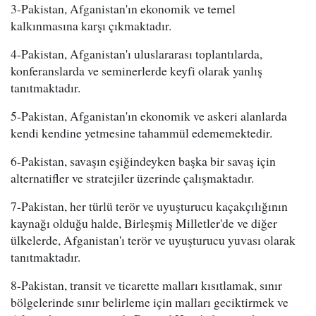
3-Pakistan, Afganistan'ın ekonomik ve temel
kalkınmasına karşı çıkmaktadır.
4-Pakistan, Afganistan'ı uluslararası toplantılarda,
konferanslarda ve seminerlerde keyfi olarak yanlış
tanıtmaktadır.
5-Pakistan, Afganistan'ın ekonomik ve askeri alanlarda
kendi kendine yetmesine tahammül edememektedir.
6-Pakistan, savaşın eşiğindeyken başka bir savaş için
alternatifler ve stratejiler üzerinde çalışmaktadır.
7-Pakistan, her türlü terör ve uyuşturucu kaçakçılığının
kaynağı olduğu halde, Birleşmiş Milletler'de ve diğer
ülkelerde, Afganistan'ı terör ve uyuşturucu yuvası olarak
tanıtmaktadır.
8-Pakistan, transit ve ticarette malları kısıtlamak, sınır
bölgelerinde sınır belirleme için malları geciktirmek ve