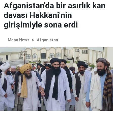
Afganistan'da bir asırlık kan
davası Hakkani'nin
girişimiyle sona erdi
Mepa News
>
Afganistan