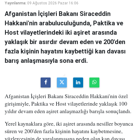
Yayınlanma:
09 Ağustos 2026 Pazar 16:06
Afganistan İçişleri Bakanı Siraceddin
Hakkani'nin arabuluculuğunda, Paktika ve
Host vilayetlerindeki iki aşiret arasında
yaklaşık bir asırdır devam eden ve 200'den
fazla kişinin hayatını kaybettiği kan davası
barış anlaşmasıyla sona erdi.
Afganistan İçişleri Bakanı Siraceddin Hakkani'nin özel
girişimiyle, Paktika ve Host vilayetlerinde yaklaşık 100
yıldır devam eden aşiret anlaşmazlığı barışla sonuçlandı.
Yerel kaynaklara göre, iki aşiret arasında nesiller boyunca
süren ve 200'den fazla kişinin hayatını kaybetmesine,
yüzlercesinin de yaralanmasına neden olan kan davası,