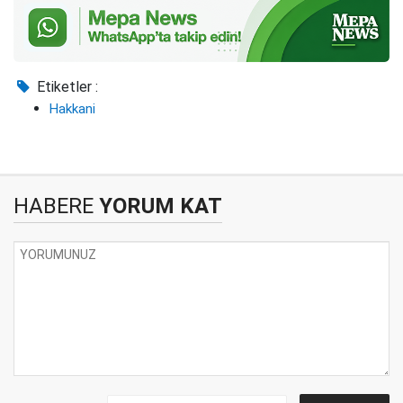
Etiketler :
Hakkani
HABERE
YORUM KAT