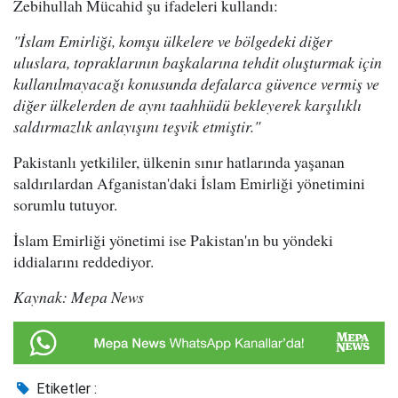
Zebihullah Mücahid şu ifadeleri kullandı:
"İslam Emirliği, komşu ülkelere ve bölgedeki diğer
uluslara, topraklarının başkalarına tehdit oluşturmak için
kullanılmayacağı konusunda defalarca güvence vermiş ve
diğer ülkelerden de aynı taahhüdü bekleyerek karşılıklı
saldırmazlık anlayışını teşvik etmiştir."
Pakistanlı yetkililer, ülkenin sınır hatlarında yaşanan
saldırılardan Afganistan'daki İslam Emirliği yönetimini
sorumlu tutuyor.
İslam Emirliği yönetimi ise Pakistan'ın bu yöndeki
iddialarını reddediyor.
Kaynak: Mepa News
Etiketler :