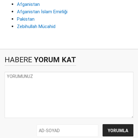
Afganistan
Afganistan İslam Emirliği
Pakistan
Zebihullah Mücahid
HABERE
YORUM KAT