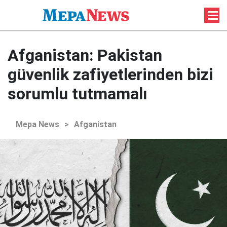
Afganistan: Pakistan
güvenlik zafiyetlerinden bizi
sorumlu tutmamalı
Mepa News
>
Afganistan