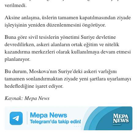
verilmedi.
Aksine anlaşma, üslerin tamamen kapatılmasından ziyade
işleyişinin yeniden düzenlenmesini öngörüyor.
Buna göre sivil tesislerin yönetimi Suriye devletine
devredilirken, askeri alanların ortak eğitim ve nitelik
kazandırma merkezleri olarak kullanılmaya devam etmesi
planlanıyor.
Bu durum, Moskova'nın Suriye'deki askeri varlığını
tamamen sonlandırmaktan ziyade yeni şartlara uyarlamayı
hedeflediğine işaret ediyor.
Kaynak: Mepa News