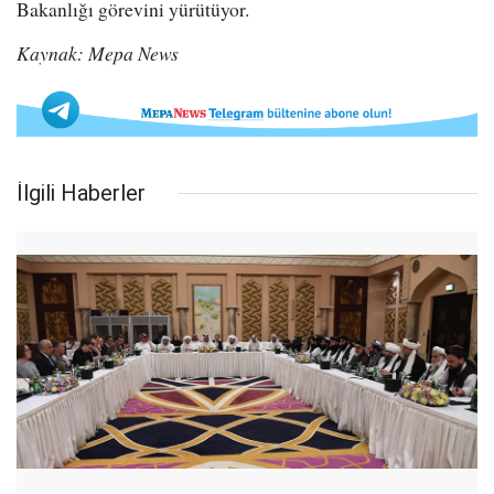
Bakanlığı görevini yürütüyor.
Kaynak: Mepa News
İlgili Haberler