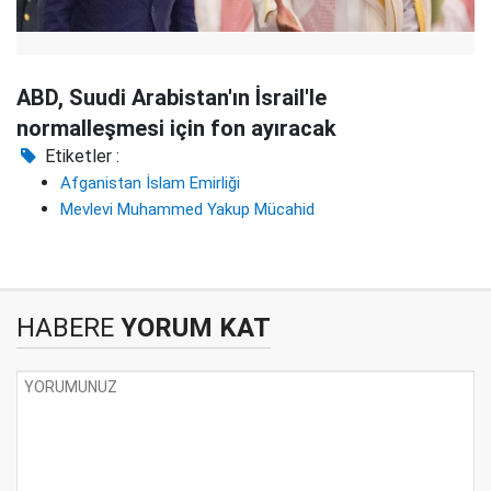
ABD, Suudi Arabistan'ın İsrail'le
normalleşmesi için fon ayıracak
Etiketler :
Afganistan İslam Emirliği
Mevlevi Muhammed Yakup Mücahid
HABERE
YORUM KAT