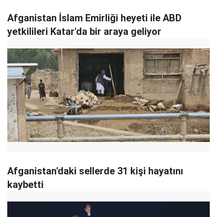
Afganistan İslam Emirliği heyeti ile ABD
yetkilileri Katar'da bir araya geliyor
Afganistan'daki sellerde 31 kişi hayatını
kaybetti