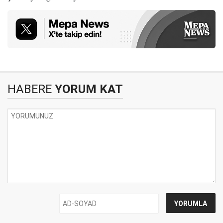
HABERE
YORUM KAT