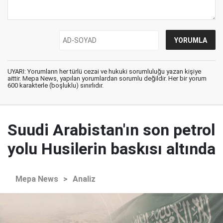
UYARI: Yorumların her türlü cezai ve hukuki sorumluluğu yazan kişiye
aittir. Mepa News, yapılan yorumlardan sorumlu değildir. Her bir yorum
600 karakterle (boşluklu) sınırlıdır.
Suudi Arabistan'ın son petrol
yolu Husilerin baskısı altında
Mepa News
>
Analiz