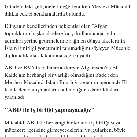
Gündemdeki gelişmeleri değerlendiren Mevlevi Mücahid
dikkat çekici açıklamalarda bulundu.
Dünyanın kendilerinden beklentisi olan "Afgan
topraklarını başka ülkelere karşı kullanmama" gibi
adımları yerine getirmelerine rağmen dünya ülkelerinin
İslam Emirliği yönetimini tanımadığını söyleyen Mücahid,
diplomatik olarak tanınma çağrısı yaptı.
ABD ve BM'nin iddialarına karşın Afganistan'da El
Kaide'nin herhangi bir varlığı olmadığını ifade eden
Mevlevi Mücahid, İslam Emirliği yönetimi içerisinde El
Kaide'den danışmanların bulunduğuna dair iddiaları
yalanladı.
"ABD ile iş birliği yapmayacağız"
Mücahid, ABD ile herhangi bir konuda iş birliği veya
müzakere içerisine girmeyeceklerini vurgularken, böyle