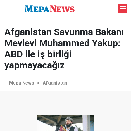
Afganistan Savunma Bakanı
Mevlevi Muhammed Yakup:
ABD ile iş birliği
yapmayacağız
Mepa News
>
Afganistan