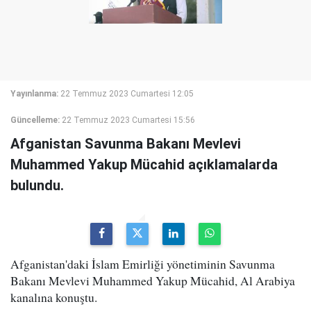
Yayınlanma:
22 Temmuz 2023 Cumartesi 12:05
Güncelleme:
22 Temmuz 2023 Cumartesi 15:56
Afganistan Savunma Bakanı Mevlevi
Muhammed Yakup Mücahid açıklamalarda
bulundu.
Afganistan'daki İslam Emirliği yönetiminin Savunma
Bakanı Mevlevi Muhammed Yakup Mücahid, Al Arabiya
kanalına konuştu.