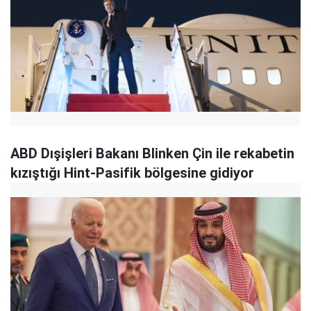
ABD Dışişleri Bakanı Blinken Çin ile rekabetin
kızıştığı Hint-Pasifik bölgesine gidiyor