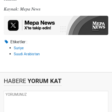
Kaynak: Mepa News
Etiketler :
Suriye
Suudi Arabistan
HABERE
YORUM KAT