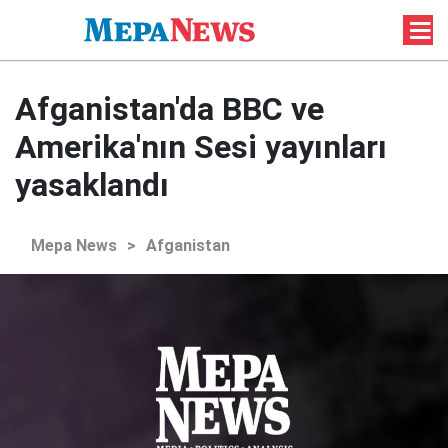
Afganistan'da BBC ve
Amerika'nın Sesi yayınları
yasaklandı
Mepa News
>
Afganistan