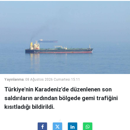
Yayınlanma:
08 Ağustos 2026 Cumartesi 15:11
Türkiye'nin Karadeniz'de düzenlenen son
saldırıların ardından bölgede gemi trafiğini
kısıtladığı bildirildi.