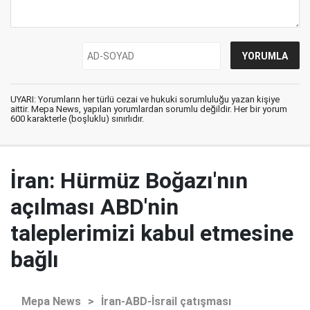
UYARI: Yorumların her türlü cezai ve hukuki sorumluluğu yazan kişiye
aittir. Mepa News, yapılan yorumlardan sorumlu değildir. Her bir yorum
600 karakterle (boşluklu) sınırlıdır.
İran: Hürmüz Boğazı'nın
açılması ABD'nin
taleplerimizi kabul etmesine
bağlı
Mepa News
>
İran-ABD-İsrail çatışması