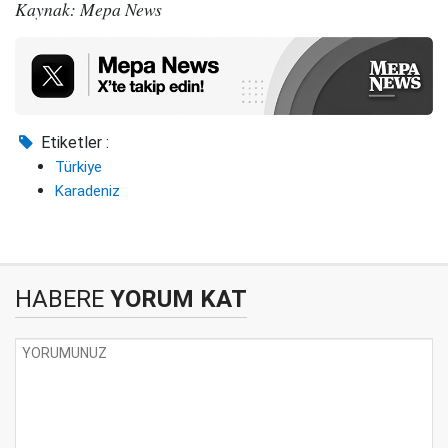
Kaynak: Mepa News
Etiketler :
Türkiye
Karadeniz
HABERE
YORUM KAT