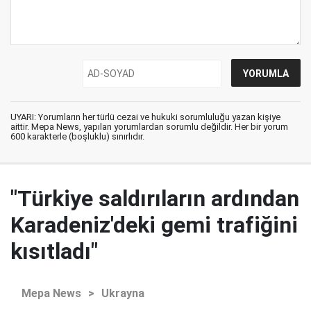
UYARI: Yorumların her türlü cezai ve hukuki sorumluluğu yazan kişiye
aittir. Mepa News, yapılan yorumlardan sorumlu değildir. Her bir yorum
600 karakterle (boşluklu) sınırlıdır.
"Türkiye saldırıların ardından
Karadeniz'deki gemi trafiğini
kısıtladı"
Mepa News
>
Ukrayna