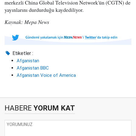
merkezli China Global Television Network'ün (CGTN) de
yayınlarını durdurduğu kaydediliyor.
Kaynak: Mepa News
Etiketler :
Afganistan
Afganistan BBC
Afganistan Voice of America
HABERE
YORUM KAT