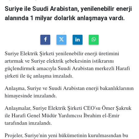
Suriye ile Suudi Arabistan, yenilenebilir enerji
alanında 1 milyar dolarlık anlaşmaya vardı.
Suriye Elektrik Şirketi yenilenebilir enerji üretimini
artırmak ve Suriye elektrik şebekesinin istikrarını
güçlendirmek amacıyla Suudi Arabistan merkezli Harafi
şirketi ile üç anlaşma imzaladı.
Anlaşma, Suriye ve Suudi Arabistan enerji bakanlıklarının
himayesinde imzalandı.
Anlaşmalar, Suriye Elektrik Şirketi CEO'su Ömer Şakruk
ile Harafi Genel Müdür Yardımcısı İbrahim el-Emir
tarafından imzalandı.
Projeler, Suriye'nin yeni hükümetinin kurulmasından bu