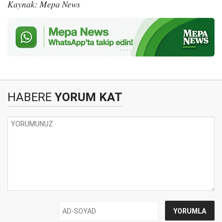
Kaynak: Mepa News
HABERE
YORUM KAT