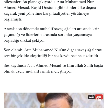
bileşenleri ön plana çıkıyordu. Atta Muhammed Nur,
Ahmed Mesud, Raşid Dostum gibi isimler ülke dışına
kaçarak yeni yönetime karşı faaliyetler yürütmeye
başlamıştı.
Ancak son dönemde muhalif savaş ağaları arasında kriz
yaşandığı ve liderlerin arasında sorunlar yaşanmaya
başladığı dikkat çekiyor.
Son olarak, Atta Muhammed Nur'un diğer savaş ağalarını
sert bir şekilde eleştirdiği bir ses kaydı basına sızdırıldı.
Ses kaydında Nur, Ahmed Mesud ve Emrullah Salih başta
olmak üzere muhalif isimleri eleştiriyor.