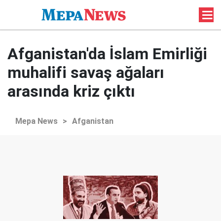
Afganistan'da İslam Emirliği
muhalifi savaş ağaları
arasında kriz çıktı
Mepa News
>
Afganistan