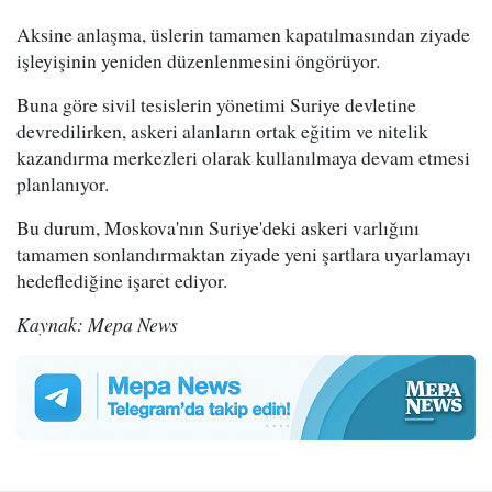
Aksine anlaşma, üslerin tamamen kapatılmasından ziyade
işleyişinin yeniden düzenlenmesini öngörüyor.
Buna göre sivil tesislerin yönetimi Suriye devletine
devredilirken, askeri alanların ortak eğitim ve nitelik
kazandırma merkezleri olarak kullanılmaya devam etmesi
planlanıyor.
Bu durum, Moskova'nın Suriye'deki askeri varlığını
tamamen sonlandırmaktan ziyade yeni şartlara uyarlamayı
hedeflediğine işaret ediyor.
Kaynak: Mepa News