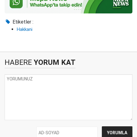
Etiketler :
Hakkani
HABERE
YORUM KAT