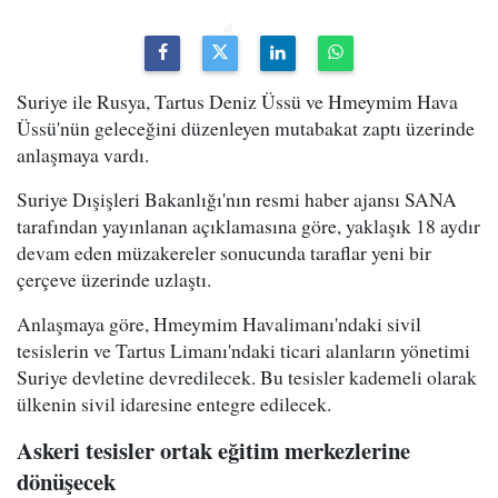
Suriye ile Rusya, Tartus Deniz Üssü ve Hmeymim Hava
Üssü'nün geleceğini düzenleyen mutabakat zaptı üzerinde
anlaşmaya vardı.
Suriye Dışişleri Bakanlığı'nın resmi haber ajansı SANA
tarafından yayınlanan açıklamasına göre, yaklaşık 18 aydır
devam eden müzakereler sonucunda taraflar yeni bir
çerçeve üzerinde uzlaştı.
Anlaşmaya göre, Hmeymim Havalimanı'ndaki sivil
tesislerin ve Tartus Limanı'ndaki ticari alanların yönetimi
Suriye devletine devredilecek. Bu tesisler kademeli olarak
ülkenin sivil idaresine entegre edilecek.
Askeri tesisler ortak eğitim merkezlerine
dönüşecek