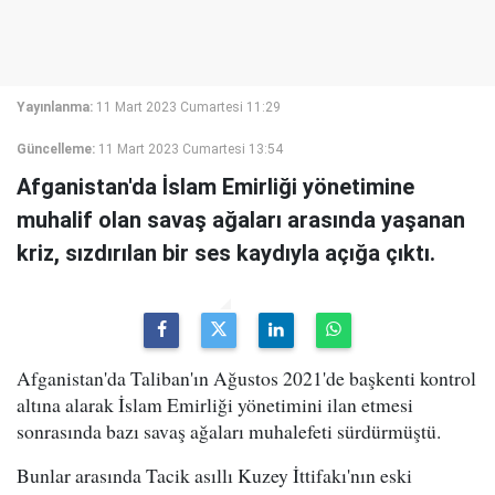
Yayınlanma:
11 Mart 2023 Cumartesi 11:29
Güncelleme:
11 Mart 2023 Cumartesi 13:54
Afganistan'da İslam Emirliği yönetimine
muhalif olan savaş ağaları arasında yaşanan
kriz, sızdırılan bir ses kaydıyla açığa çıktı.
Afganistan'da Taliban'ın Ağustos 2021'de başkenti kontrol
altına alarak İslam Emirliği yönetimini ilan etmesi
sonrasında bazı savaş ağaları muhalefeti sürdürmüştü.
Bunlar arasında Tacik asıllı Kuzey İttifakı'nın eski