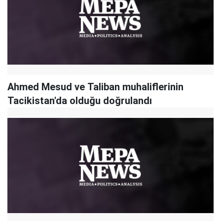
Ahmed Mesud ve Taliban muhaliflerinin
Tacikistan'da olduğu doğrulandı