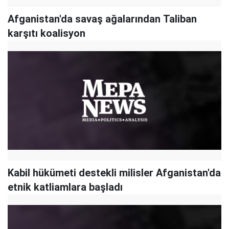
Afganistan'da savaş ağalarından Taliban
karşıtı koalisyon
Kabil hükümeti destekli milisler Afganistan'da
etnik katliamlara başladı