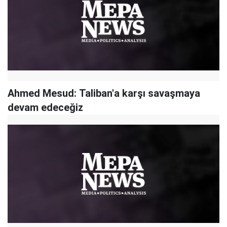
Ahmed Mesud: Taliban'a karşı savaşmaya
devam edeceğiz