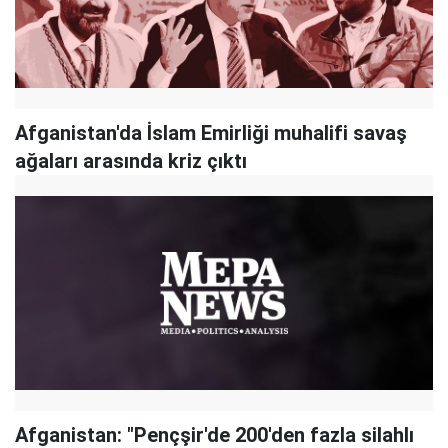
Afganistan'da İslam Emirliği muhalifi savaş
ağaları arasında kriz çıktı
Afganistan: "Pençşir'de 200'den fazla silahlı