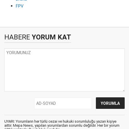
FPV
HABERE
YORUM KAT
UYARI: Yorumların her türlü cezai ve hukuki sorumluluğu yazan kişiye
aittir. Mepa News, yapılan yorumlardan sorumlu değildir. Her bir yorum