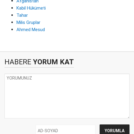
Afganistan
Kabil Hükümeti
Tahar
Milis Gruplar
Ahmed Mesud
HABERE
YORUM KAT