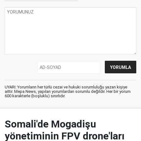
UYARI: Yorumların her türlü cezai ve hukuki sorumluluğu yazan kişiye
aittir. Mepa News, yapılan yorumlardan sorumlu değildir. Her bir yorum
600 karakterle (boşluklu) sınırlıdır.
Somali'de Mogadişu
yönetiminin FPV drone'ları