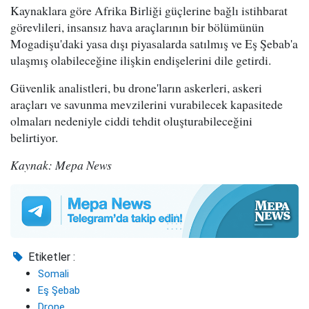
Kaynaklara göre Afrika Birliği güçlerine bağlı istihbarat
görevlileri, insansız hava araçlarının bir bölümünün
Mogadişu'daki yasa dışı piyasalarda satılmış ve Eş Şebab'a
ulaşmış olabileceğine ilişkin endişelerini dile getirdi.
Güvenlik analistleri, bu drone'ların askerleri, askeri
araçları ve savunma mevzilerini vurabilecek kapasitede
olmaları nedeniyle ciddi tehdit oluşturabileceğini
belirtiyor.
Kaynak: Mepa News
Etiketler :
Somali
Eş Şebab
Drone