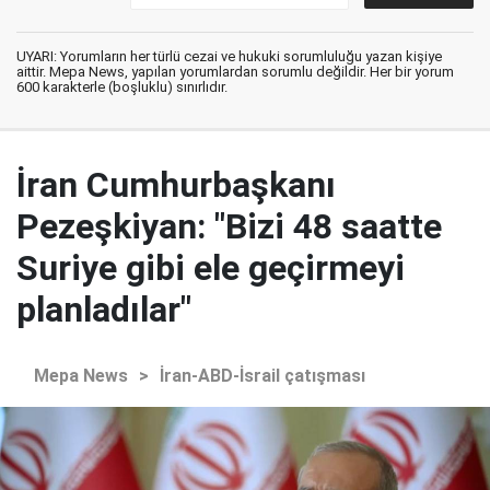
UYARI: Yorumların her türlü cezai ve hukuki sorumluluğu yazan kişiye
aittir. Mepa News, yapılan yorumlardan sorumlu değildir. Her bir yorum
600 karakterle (boşluklu) sınırlıdır.
İran Cumhurbaşkanı
Pezeşkiyan: "Bizi 48 saatte
Suriye gibi ele geçirmeyi
planladılar"
Mepa News
>
İran-ABD-İsrail çatışması