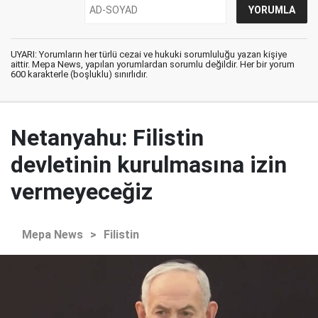
UYARI: Yorumların her türlü cezai ve hukuki sorumluluğu yazan kişiye
aittir. Mepa News, yapılan yorumlardan sorumlu değildir. Her bir yorum
600 karakterle (boşluklu) sınırlıdır.
Netanyahu: Filistin
devletinin kurulmasına izin
vermeyeceğiz
Mepa News
>
Filistin