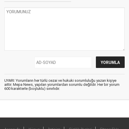
UYARI: Yorumların her türlü cezai ve hukuki sorumluluğu yazan kişiye
aittir. Mepa News, yapılan yorumlardan sorumlu değildir. Her bir yorum
600 karakterle (boşluklu) sınırlıdır.