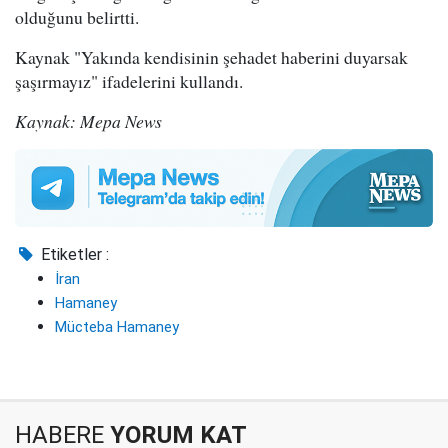
olduğunu belirtti.
Kaynak "Yakında kendisinin şehadet haberini duyarsak
şaşırmayız" ifadelerini kullandı.
Kaynak: Mepa News
Etiketler :
İran
Hamaney
Mücteba Hamaney
HABERE
YORUM KAT