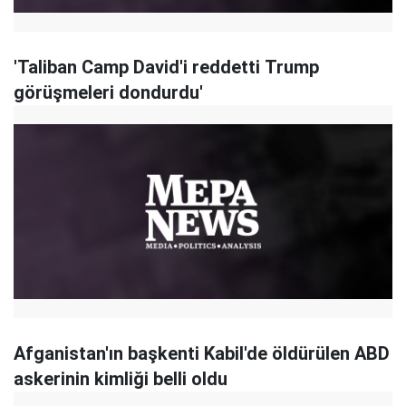
'Taliban Camp David'i reddetti Trump
görüşmeleri dondurdu'
Afganistan'ın başkenti Kabil'de öldürülen ABD
askerinin kimliği belli oldu