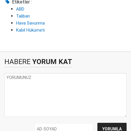
Etiketler :
ABD
Taliban
Hava Savunma
Kabil Hükümeti
HABERE
YORUM KAT