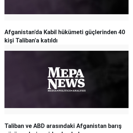
Afganistan'da Kabil hükümeti güçlerinden 40
kişi Taliban'a katıldı
Taliban ve ABD arasındaki Afganistan barış