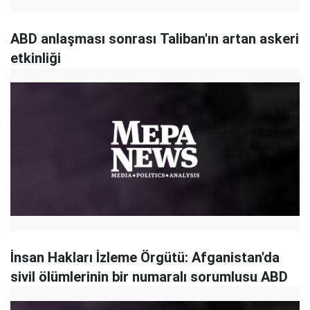
ABD anlaşması sonrası Taliban'ın artan askeri
etkinliği
İnsan Hakları İzleme Örgütü: Afganistan'da
sivil ölümlerinin bir numaralı sorumlusu ABD