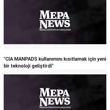
"CIA MANPADS kullanımını kısıtlamak için yeni
bir teknoloji geliştirdi"