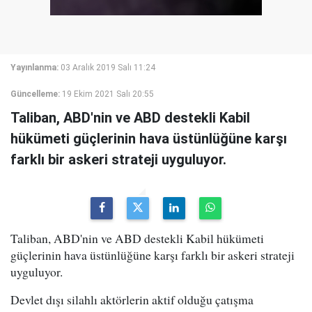
Yayınlanma:
03 Aralık 2019 Salı 11:24
Güncelleme:
19 Ekim 2021 Salı 20:55
Taliban, ABD'nin ve ABD destekli Kabil
hükümeti güçlerinin hava üstünlüğüne karşı
farklı bir askeri strateji uyguluyor.
Taliban, ABD'nin ve ABD destekli Kabil hükümeti
güçlerinin hava üstünlüğüne karşı farklı bir askeri strateji
uyguluyor.
Devlet dışı silahlı aktörlerin aktif olduğu çatışma