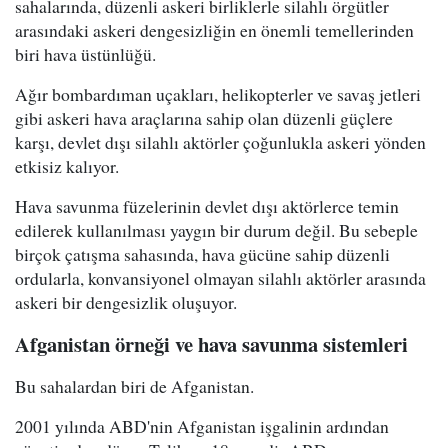
sahalarında, düzenli askeri birliklerle silahlı örgütler
arasındaki askeri dengesizliğin en önemli temellerinden
biri hava üstünlüğü.
Ağır bombardıman uçakları, helikopterler ve savaş jetleri
gibi askeri hava araçlarına sahip olan düzenli güçlere
karşı, devlet dışı silahlı aktörler çoğunlukla askeri yönden
etkisiz kalıyor.
Hava savunma füzelerinin devlet dışı aktörlerce temin
edilerek kullanılması yaygın bir durum değil. Bu sebeple
birçok çatışma sahasında, hava gücüne sahip düzenli
ordularla, konvansiyonel olmayan silahlı aktörler arasında
askeri bir dengesizlik oluşuyor.
Afganistan örneği ve hava savunma sistemleri
Bu sahalardan biri de Afganistan.
2001 yılında ABD'nin Afganistan işgalinin ardından