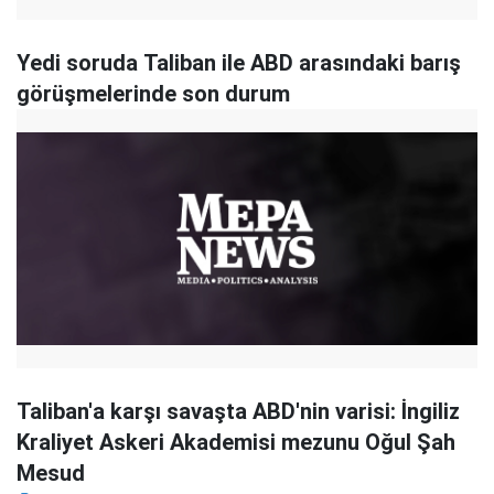
Yedi soruda Taliban ile ABD arasındaki barış
görüşmelerinde son durum
Taliban'a karşı savaşta ABD'nin varisi: İngiliz
Kraliyet Askeri Akademisi mezunu Oğul Şah
Mesud