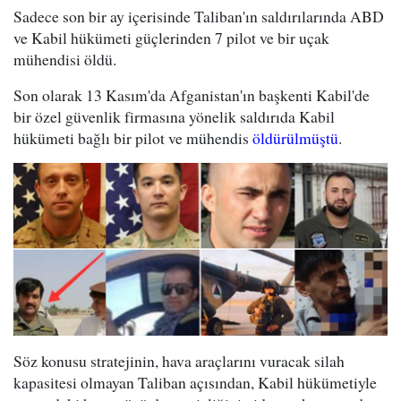
Sadece son bir ay içerisinde Taliban'ın saldırılarında ABD
ve Kabil hükümeti güçlerinden 7 pilot ve bir uçak
mühendisi öldü.
Son olarak 13 Kasım'da Afganistan'ın başkenti Kabil'de
bir özel güvenlik firmasına yönelik saldırıda Kabil
hükümeti bağlı bir pilot ve mühendis
öldürülmüştü
.
Söz konusu stratejinin, hava araçlarını vuracak silah
kapasitesi olmayan Taliban açısından, Kabil hükümetiyle