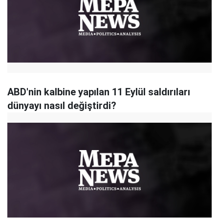
ABD'nin kalbine yapılan 11 Eylül saldırıları
dünyayı nasıl değiştirdi?