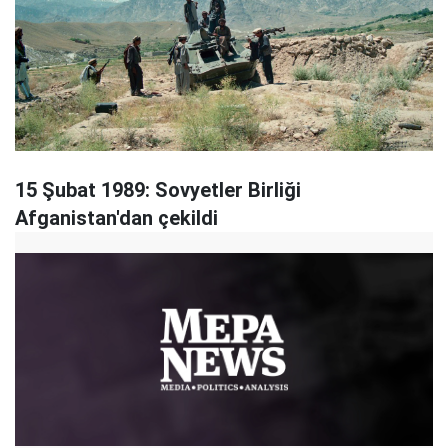
15 Şubat 1989: Sovyetler Birliği
Afganistan'dan çekildi