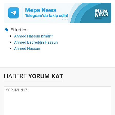
Etiketler :
Ahmed Hassun kimdir?
Ahmed Bedreddin Hassun
Ahmed Hassun
HABERE
YORUM KAT