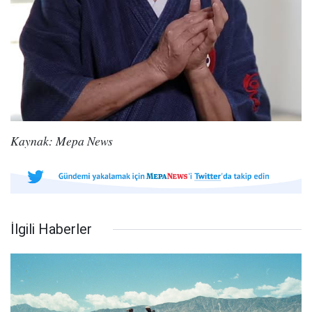
Kaynak: Mepa News
İlgili Haberler