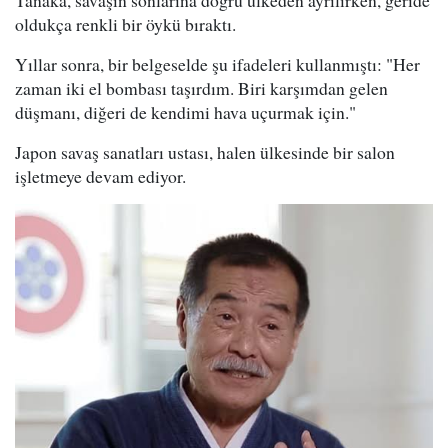
oldukça renkli bir öykü bıraktı.
Yıllar sonra, bir belgeselde şu ifadeleri kullanmıştı: "Her
zaman iki el bombası taşırdım. Biri karşımdan gelen
düşmanı, diğeri de kendimi hava uçurmak için."
Japon savaş sanatları ustası, halen ülkesinde bir salon
işletmeye devam ediyor.