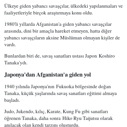
Ülkeye giden yabancı savaşçılar, ülkedeki yapılanmaları ve
faaliyetleriyle birçok araştırmaya konu oldu.
1980'li yıllarda Afganistan'a giden yabancı savaşçılar
arasında, dini bir amaçla hareket etmeyen, hatta diğer
yabancı savaşçıların aksine Müslüman olmayan kişiler de
vardı.
Bunlardan biri de, savaş sanatları ustası Japon Koshiro
Tanaka'ydı.
Japonya'dan Afganistan'a giden yol
1940 yılında Japonya'nın Fukuoka bölgesinde doğan
Tanaka, küçük yaşlarında savaş sanatları eğitimi almaya
başladı.
Judo, Jukendo, kılıç, Karate, Kung Fu gibi sanatları
öğrenen Tanaka, daha sonra Hiko Ryu Taijutsu olarak
anılacak olan kendi tarzını oluşturdu.