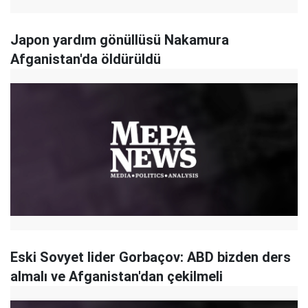
Japon yardım gönüllüsü Nakamura
Afganistan'da öldürüldü
Eski Sovyet lider Gorbaçov: ABD bizden ders
almalı ve Afganistan'dan çekilmeli