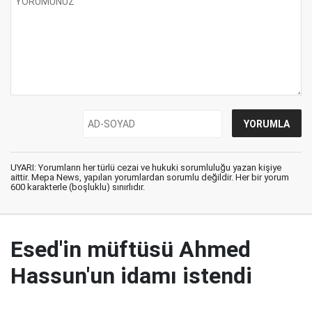
UYARI: Yorumların her türlü cezai ve hukuki sorumluluğu yazan kişiye
aittir. Mepa News, yapılan yorumlardan sorumlu değildir. Her bir yorum
600 karakterle (boşluklu) sınırlıdır.
Esed'in müftüsü Ahmed
Hassun'un idamı istendi