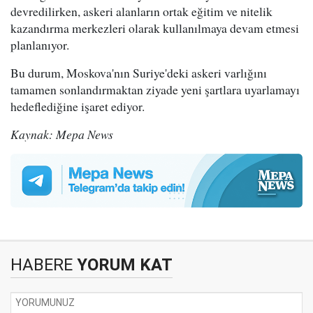
devredilirken, askeri alanların ortak eğitim ve nitelik
kazandırma merkezleri olarak kullanılmaya devam etmesi
planlanıyor.
Bu durum, Moskova'nın Suriye'deki askeri varlığını
tamamen sonlandırmaktan ziyade yeni şartlara uyarlamayı
hedeflediğine işaret ediyor.
Kaynak: Mepa News
HABERE
YORUM KAT