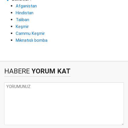
Afganistan
Hindistan
Taliban
Keşmir
Cammu Keşmir
Mıknatıslı bomba
HABERE
YORUM KAT