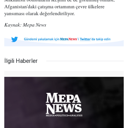
Afganistan'daki çatışma ortamının çevre ülkelere
yansıması olarak değerlendiriliyor.
Kaynak: Mepa News
İlgili Haberler