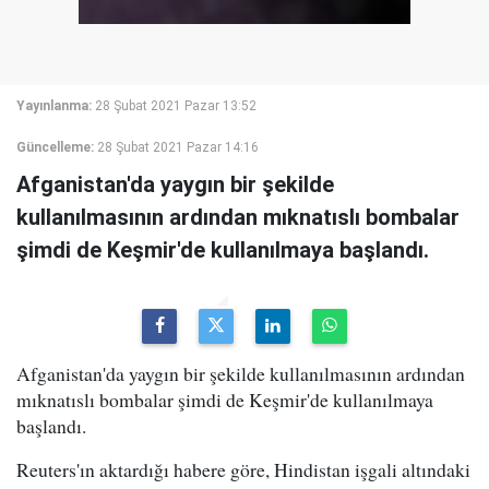
Yayınlanma:
28 Şubat 2021 Pazar 13:52
Güncelleme:
28 Şubat 2021 Pazar 14:16
Afganistan'da yaygın bir şekilde
kullanılmasının ardından mıknatıslı bombalar
şimdi de Keşmir'de kullanılmaya başlandı.
Afganistan'da yaygın bir şekilde kullanılmasının ardından
mıknatıslı bombalar şimdi de Keşmir'de kullanılmaya
başlandı.
Reuters'ın aktardığı habere göre, Hindistan işgali altındaki