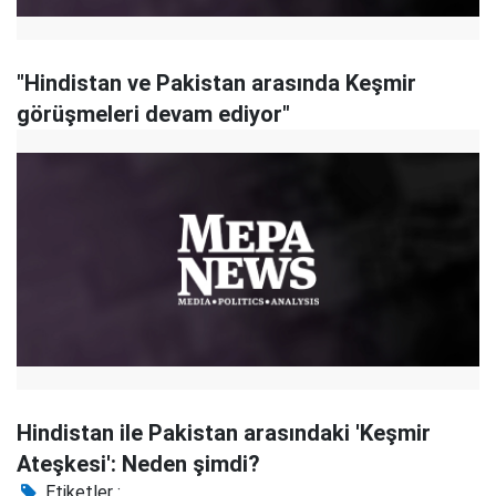
"Hindistan ve Pakistan arasında Keşmir
görüşmeleri devam ediyor"
Hindistan ile Pakistan arasındaki 'Keşmir
Ateşkesi': Neden şimdi?
Etiketler :