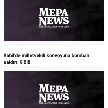
Kabil'de milletvekili konvoyuna bombalı
saldırı: 9 ölü