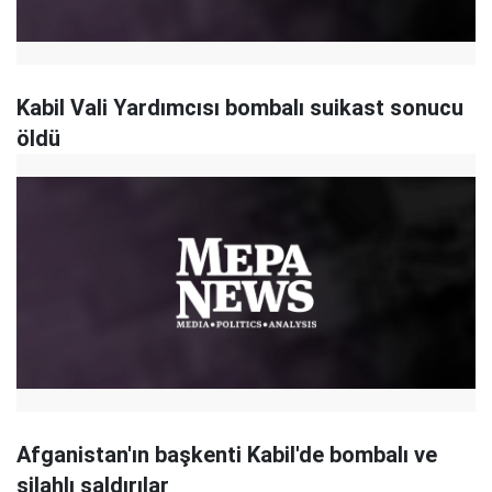
Kabil Vali Yardımcısı bombalı suikast sonucu
öldü
Afganistan'ın başkenti Kabil'de bombalı ve
silahlı saldırılar