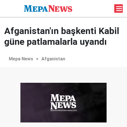
Afganistan'ın başkenti Kabil
güne patlamalarla uyandı
Mepa News
>
Afganistan