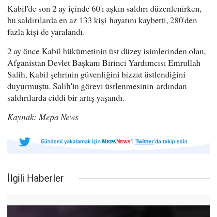
Kabil'de son 2 ay içinde 60'ı aşkın saldırı düzenlenirken,
bu saldırılarda en az 133 kişi hayatını kaybetti, 280'den
fazla kişi de yaralandı.
2 ay önce Kabil hükümetinin üst düzey isimlerinden olan,
Afganistan Devlet Başkanı Birinci Yardımcısı Emrullah
Salih, Kabil şehrinin güvenliğini bizzat üstlendiğini
duyurmuştu. Salih'in görevi üstlenmesinin ardından
saldırılarda ciddi bir artış yaşandı.
Kaynak: Mepa News
İlgili Haberler