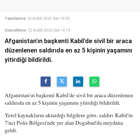
Yayınlanma:
22 Aralık 2020 Salı 10:05
Güncelleme:
22 Aralık 2020 Salı 10:19
Afganistan'ın başkenti Kabil'de sivil bir araca
düzenlenen saldırıda en az 5 kişinin yaşamını
yitirdiği bildirildi.
Afganistan'ın başkenti Kabil'de sivil bir araca düzenlenen
saldırıda en az 5 kişinin yaşamını yitirdiği bildirildi.
Yerel kaynakların aktardığı bilgilere göre, saldırı Kabil'in
7'nci Polis Bölgesi'nde yer alan Dogabad'da meydana
geldi.