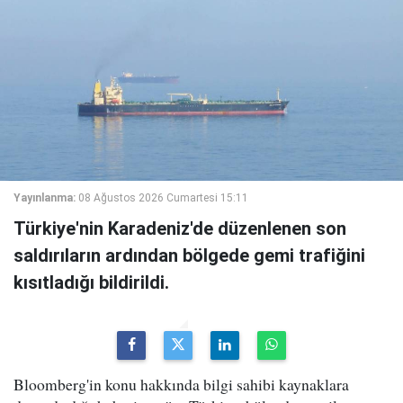
Yayınlanma:
08 Ağustos 2026 Cumartesi 15:11
Türkiye'nin Karadeniz'de düzenlenen son
saldırıların ardından bölgede gemi trafiğini
kısıtladığı bildirildi.
Bloomberg'in konu hakkında bilgi sahibi kaynaklara