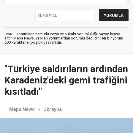
UYARI: Yorumların her türlü cezai ve hukuki sorumluluğu yazan kişiye
aittir. Mepa News, yapılan yorumlardan sorumlu değildir. Her bir yorum
600 karakterle (boşluklu) sınırlıdır.
"Türkiye saldırıların ardından
Karadeniz'deki gemi trafiğini
kısıtladı"
Mepa News
>
Ukrayna