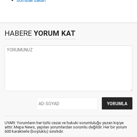
bombalı saldırı
HABERE
YORUM KAT
UYARI: Yorumların her türlü cezai ve hukuki sorumluluğu yazan kişiye
aittir. Mepa News, yapılan yorumlardan sorumlu değildir. Her bir yorum
600 karakterle (boşluklu) sınırlıdır.