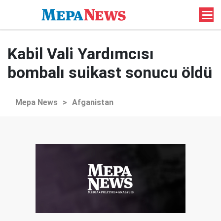
Kabil Vali Yardımcısı
bombalı suikast sonucu öldü
Mepa News
>
Afganistan